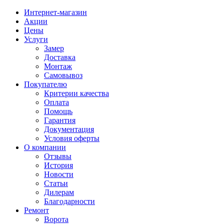
Интернет-магазин
Акции
Цены
Услуги
Замер
Доставка
Монтаж
Самовывоз
Покупателю
Критерии качества
Оплата
Помощь
Гарантия
Документация
Условия оферты
О компании
Отзывы
История
Новости
Статьи
Дилерам
Благодарности
Ремонт
Ворота