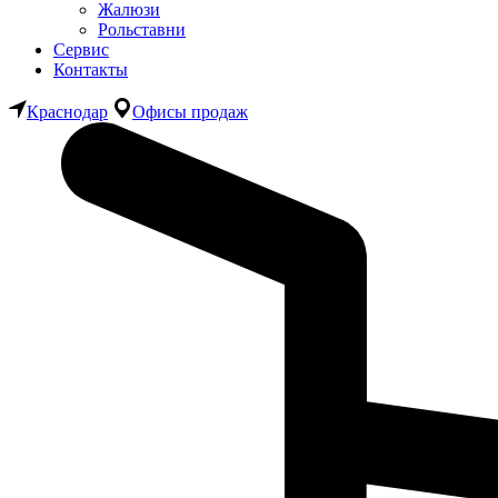
Жалюзи
Рольставни
Сервис
Контакты
Краснодар
Офисы продаж