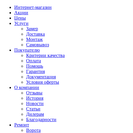
Интернет-магазин
Акции
Цены
Услуги
Замер
Доставка
Монтаж
Самовывоз
Покупателю
Критерии качества
Оплата
Помощь
Гарантия
Документация
Условия оферты
О компании
Отзывы
История
Новости
Статьи
Дилерам
Благодарности
Ремонт
Ворота