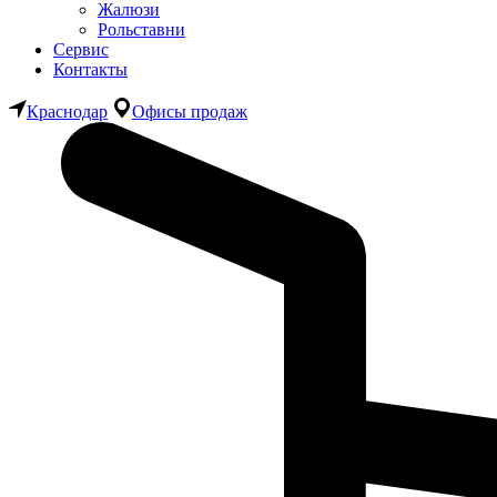
Жалюзи
Рольставни
Сервис
Контакты
Краснодар
Офисы продаж