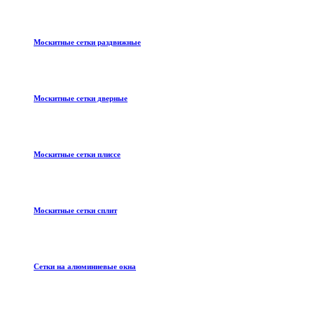
Москитные сетки раздвижные
Москитные сетки дверные
Москитные сетки плиссе
Москитные сетки сплит
Сетки на алюминиевые окна