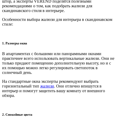
штор, а эксперты VEREND поделятся полезными
рекомендациями о том, как подобрать жалюзи для
скандинавского стиля в интерьере.
Особенности выбора жалюзи для интерьера в скандинавском
стиле:
1. Размеры окна
В апартаментах с большими или панорамными окнами
практичнее всего использовать вертикальные жалюзи. Они не
только придают помещению дополнительную высоту, но и с
их помощью можно легко регулировать светопоток в
солнечный день.
На стандартные окна эксперты рекомендуют выбрать
горизонтальный тип
жалюзи
. Они отлично впишутся в
интерьер и помогут защитить вашу комнату от внешного
обзора.
2. Спокойные цвета