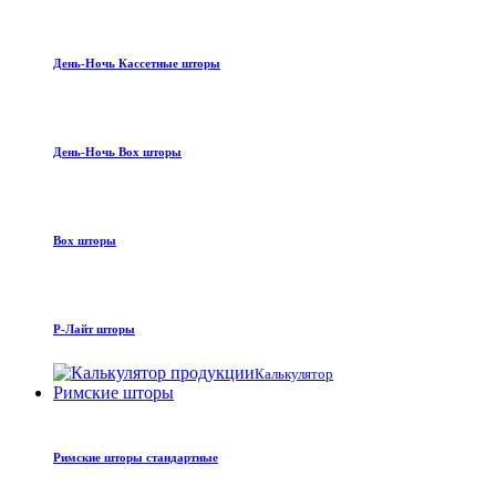
День-Ночь Кассетные шторы
День-Ночь Box шторы
Box шторы
Р-Лайт шторы
Калькулятор
Римские шторы
Римские шторы стандартные