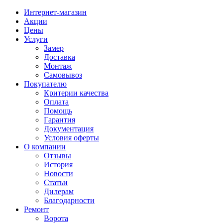
Интернет-магазин
Акции
Цены
Услуги
Замер
Доставка
Монтаж
Самовывоз
Покупателю
Критерии качества
Оплата
Помощь
Гарантия
Документация
Условия оферты
О компании
Отзывы
История
Новости
Статьи
Дилерам
Благодарности
Ремонт
Ворота