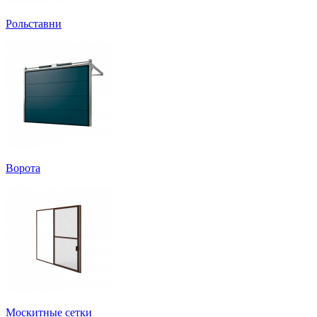
Рольставни
Ворота
Москитные сетки