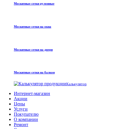
Москитные сетки рулонные
Москитные сетки на окна
Москитные сетки на двери
Москитные сетки на балкон
Калькулятор
Интернет-магазин
Акции
Цены
Услуги
Покупателю
О компании
Ремонт