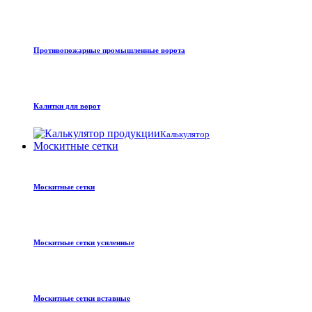
Противопожарные промышленные ворота
Калитки для ворот
Калькулятор
Москитные сетки
Москитные сетки
Москитные сетки усиленные
Москитные сетки вставные