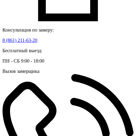
Консультация по замеру:
8 (861) 211-63-20
Бесплатный выезд:
ПН - СБ 9:00 - 18:00
Вызов замерщика