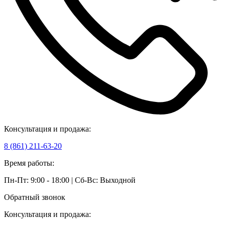
Консультация и продажа:
8 (861) 211-63-20
Время работы:
Пн-Пт: 9:00 - 18:00 | Сб-Вс: Выходной
Обратный звонок
Консультация и продажа: