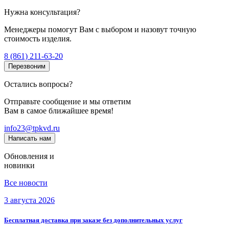
Нужна консультация?
Менеджеры помогут Вам с выбором и назовут точную
стоимость изделия.
8 (861) 211-63-20
Перезвоним
Остались вопросы?
Отправьте сообщение и мы ответим
Вам в самое ближайшее время!
info23@tpkvd.ru
Написать нам
Обновления и
новинки
Все новости
3 августа 2026
Бесплатная доставка при заказе без дополнительных услуг