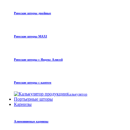
Римские шторы двойные
Римские шторы MAXI
Римские шторы с Яндекс Алисой
Римские шторы с кантом
Калькулятор
Портьерные шторы
Карнизы
Алюминиевые карнизы