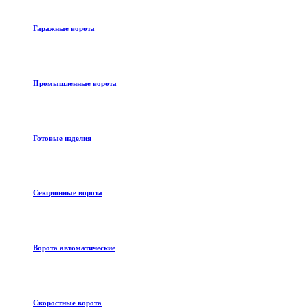
Гаражные ворота
Промышленные ворота
Готовые изделия
Секционные ворота
Ворота автоматические
Скоростные ворота