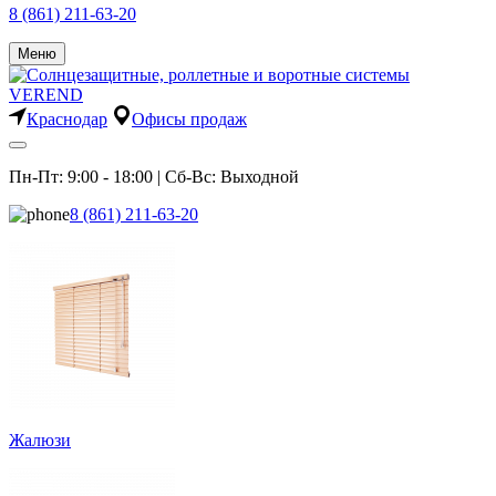
8 (861) 211-63-20
Меню
Краснодар
Офисы продаж
Пн-Пт: 9:00 - 18:00 | Сб-Вс: Выходной
8 (861) 211-63-20
Жалюзи