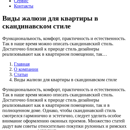
Сервис
Контакты
Виды жалюзи для квартиры в
скандинавском стиле
Функциональность, комфорт, практичность и естественность.
Так в наше время можно описать скандинавский стиль.
Достаточно близкий к природе стиль дизайнеры
реализовывают как в квартирном помещении, так…
Главная
О компании
Статьи
Виды жалюзи для квартиры в скандинавском стиле
Функциональность, комфорт, практичность и естественность.
Так в наше время можно описать скандинавский стиль.
Достаточно близкий к природе стиль дизайнеры
реализовывают как в квартирном помещении, так и в
полноценном доме. Однако, чтобы скандинавский стиль
смотрелся гармонично и эстетично, следует уделить особое
внимание оформлению оконных проемов. Множество статей
дадут вам советы относительно покупки рулонных и римских