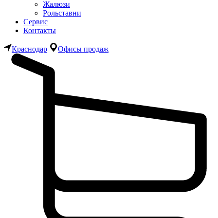
Жалюзи
Рольставни
Сервис
Контакты
Краснодар
Офисы продаж