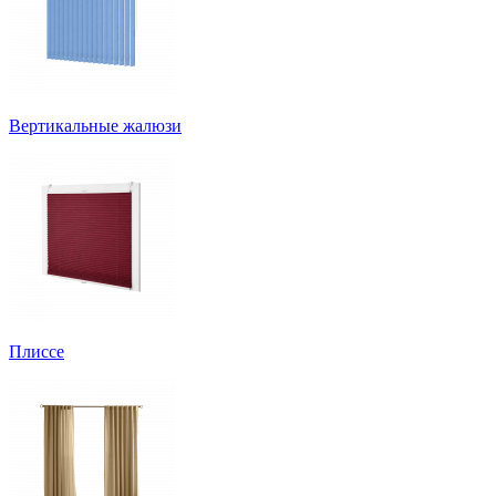
Вертикальные жалюзи
Плиссе