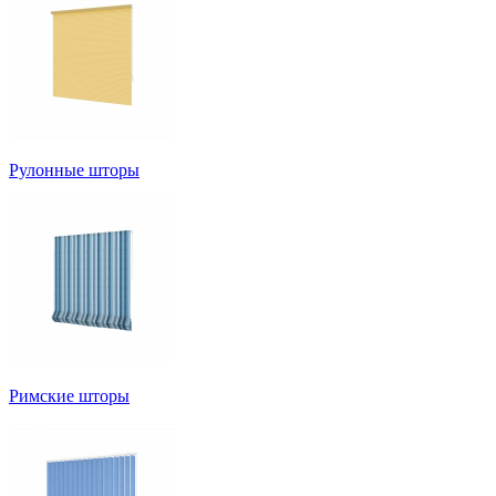
Рулонные шторы
Римские шторы