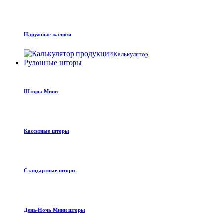
Наружные жалюзи
Калькулятор
Рулонные шторы
Шторы Мини
Кассетные шторы
Стандартные шторы
День-Ночь Мини шторы