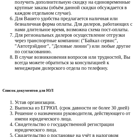
получить дополнительную скидку на единовременные
крупные заказы (объём данной скидки обсуждается в
каждом отдельном случае).
Для Вашего удобства предлагается наличная или
безналичная форма оплаты. Для дилеров, работающих с
нами длительное время, возможна схема пост-оплаты.
Для региональных дилеров осуществление отгрузки
через транспортные компании: ("Байкал сервис",
"Автотрэйдинг", "Деловые линии") или любые другие
по согласованию.
В случае возникновения вопросов или трудностей, Вы
всегда можете обратиться за консультацией к
менеджерам дилерского отдела по телефону.
Список документов для ЮЛ
Устав организации.
Выписка из ЕГРЮЛ. (срок давности не более 30 дней)
Решение о назначении руководителя, действующего от
имени юридического лица.
Свидетельство о государственной регистрации
юридического лица.
Свидетельство о постановке на учёт в налоговом