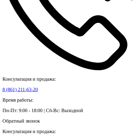
Консультация и продажа:
8 (861) 211-63-20
Время работы:
Пн-Пт: 9:00 - 18:00 | Сб-Вс: Выходной
Обратный звонок
Консультация и продажа: