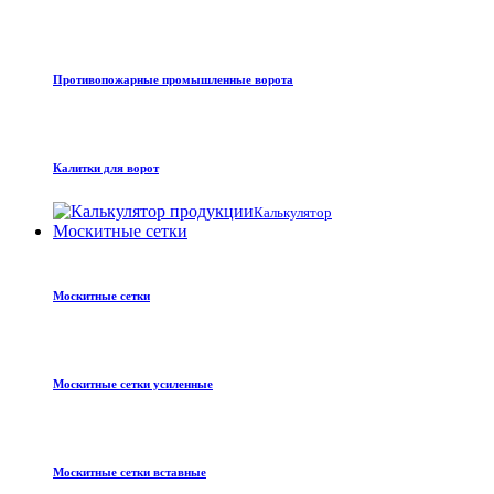
Противопожарные промышленные ворота
Калитки для ворот
Калькулятор
Москитные сетки
Москитные сетки
Москитные сетки усиленные
Москитные сетки вставные