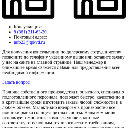
Консультация:
8 (861) 211-63-20
Почтовый адрес:
info23@tpkvd.ru
Для получения консультации по дилерскому сотрудничеству
позвоните по телефону указанному выше или оставите заявку
у нас на сайте на главной странице. Наш менеджер в
ближайшее время свяжется с Вами для предоставления всей
необходимой информации.
Задать вопрос
Наличие собственного производства и опытного, специально
подготовленного персонала, позволяет быстро, качественно и
в кратчайшие сроки изготовить заказы любой сложности и в
любом объёме. Мы активно внедряем в производство все
новинки рынка солнцезащитных систем. Наша компания
использует импортные комплектующие, которые
соответствуют основным технологическим требованиям,
именно поэтому мы даем нашим клиентам годовую гарантию