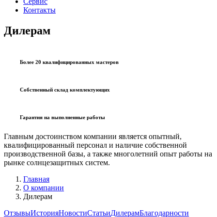
Сервис
Контакты
Дилерам
Более 20 квалифицированных мастеров
Собственный склад комплектующих
Гарантия на выполненные работы
Главным достоинством компании является опытный,
квалифицированный персонал и наличие собственной
производственной базы, а также многолетний опыт работы на
рынке солнцезащитных систем.
Главная
О компании
Дилерам
Отзывы
История
Новости
Статьи
Дилерам
Благодарности