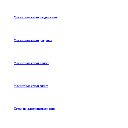
Москитные сетки раздвижные
Москитные сетки дверные
Москитные сетки плиссе
Москитные сетки сплит
Сетки на алюминиевые окна