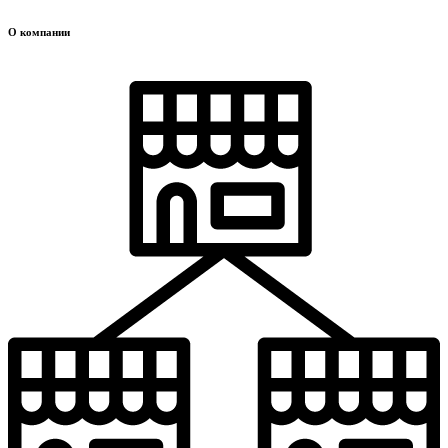
О компании