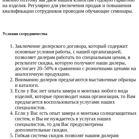
на изделия. Регулярно для увеличения продаж и повышения
квалификации сотрудников проводим обучающие семинары.
Условия сотрудничества
Заключение дилерского договора, который содержит
основные условия работы, с нашей организацией,
позволяет дилерам работать по специальным ценам, в
результате скидка, которую получают наши дилеры,
достигает 20–50% в сравнении с розничными ценами на
аналогичную продукцию.
Вниманию дилеров предлагаются выставочные образцы
и каталоги.
Если у Вас нет опыта замера и монтажа любого вида
изделий, которые производит наша организация, то Вам
предлагается воспользоваться услугами наших
специалистов.
Если у Вас есть опыт замера и монтажа солнцезащитных
систем, и Вы не нуждаетесь в услугах наших
специалистов, то для Вас предусмотрены
дополнительные скидки.
Гибкая система скидок позволят нашим дилерам