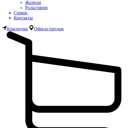
Жалюзи
Рольставни
Сервис
Контакты
Краснодар
Офисы продаж