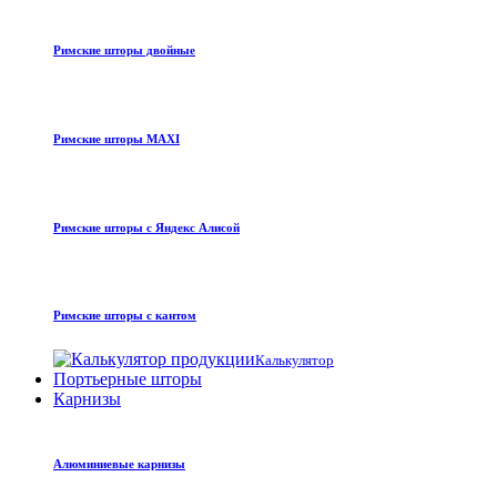
Римские шторы двойные
Римские шторы MAXI
Римские шторы с Яндекс Алисой
Римские шторы с кантом
Калькулятор
Портьерные шторы
Карнизы
Алюминиевые карнизы