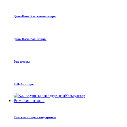
День-Ночь Кассетные шторы
День-Ночь Box шторы
Box шторы
Р-Лайт шторы
Калькулятор
Римские шторы
Римские шторы стандартные