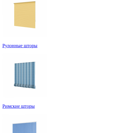
Рулонные шторы
Римские шторы