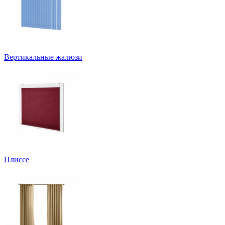
Вертикальные жалюзи
Плиссе