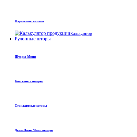
Наружные жалюзи
Калькулятор
Рулонные шторы
Шторы Мини
Кассетные шторы
Стандартные шторы
День-Ночь Мини шторы