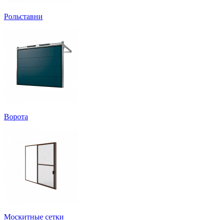
Рольставни
Ворота
Москитные сетки