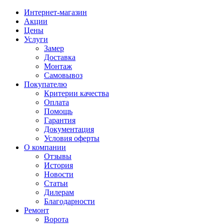
Интернет-магазин
Акции
Цены
Услуги
Замер
Доставка
Монтаж
Самовывоз
Покупателю
Критерии качества
Оплата
Помощь
Гарантия
Документация
Условия оферты
О компании
Отзывы
История
Новости
Статьи
Дилерам
Благодарности
Ремонт
Ворота