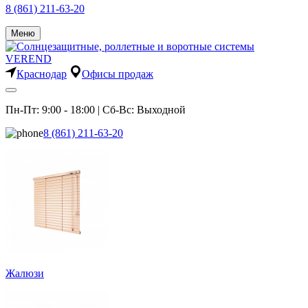
8 (861) 211-63-20
Меню
Краснодар
Офисы продаж
Пн-Пт: 9:00 - 18:00 | Сб-Вс: Выходной
8 (861) 211-63-20
Жалюзи