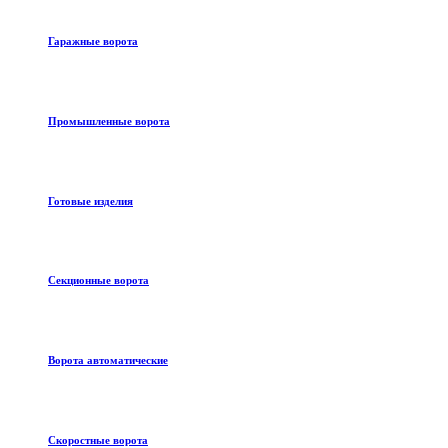
Гаражные ворота
Промышленные ворота
Готовые изделия
Секционные ворота
Ворота автоматические
Скоростные ворота