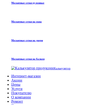
Москитные сетки рулонные
Москитные сетки на окна
Москитные сетки на двери
Москитные сетки на балкон
Калькулятор
Интернет-магазин
Акции
Цены
Услуги
Покупателю
О компании
Ремонт