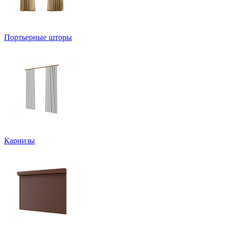
Портьерные шторы
Карнизы