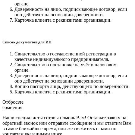
органе.
Доверенность на лицо, подписывающее договор, если
оно действует на основании доверенности.
Карточка клиента с реквизитами организации.
Список документов для ИП
Свидетельство о государственной регистрации в
качестве индивидуального предпринимателя.
Свидетельство о постановке на учёт в налоговом
органе.
Доверенность на лицо, подписывающее договор, если
оно действует на основании доверенности.
Копию паспорта лица, действующего по доверенности.
Карточка клиента с реквизитами организации.
Отбросьте
сомнения
Наши специалисты готовы помочь Вам! Оставьте заявку на
обратный звонок или отправьте сообщение и мы ответим Вам
в самое ближайшее время, или же свяжитесь с нами по
контактам указанными ниже.