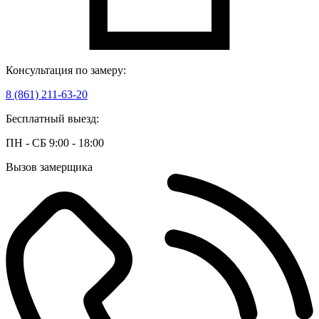
Консультация по замеру:
8 (861) 211-63-20
Бесплатный выезд:
ПН - СБ 9:00 - 18:00
Вызов замерщика