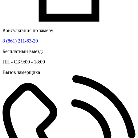
Консультация по замеру:
8 (861) 211-63-20
Бесплатный выезд:
ПН - СБ 9:00 - 18:00
Вызов замерщика