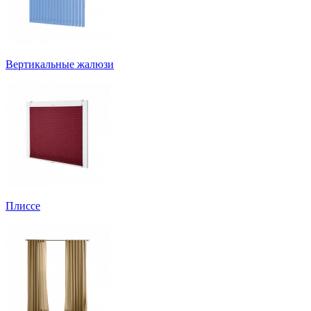
Вертикальные жалюзи
Плиссе