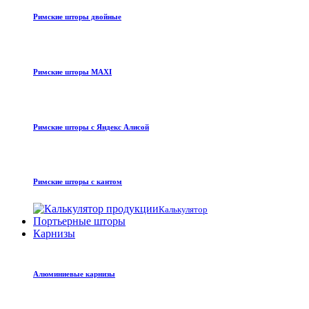
Римские шторы двойные
Римские шторы MAXI
Римские шторы с Яндекс Алисой
Римские шторы с кантом
Калькулятор
Портьерные шторы
Карнизы
Алюминиевые карнизы