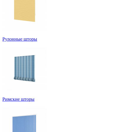
Рулонные шторы
Римские шторы