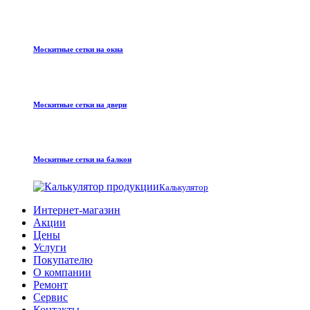
Москитные сетки на окна
Москитные сетки на двери
Москитные сетки на балкон
Калькулятор
Интернет-магазин
Акции
Цены
Услуги
Покупателю
О компании
Ремонт
Сервис
Контакты