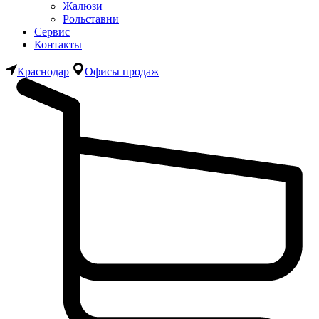
Жалюзи
Рольставни
Сервис
Контакты
Краснодар
Офисы продаж