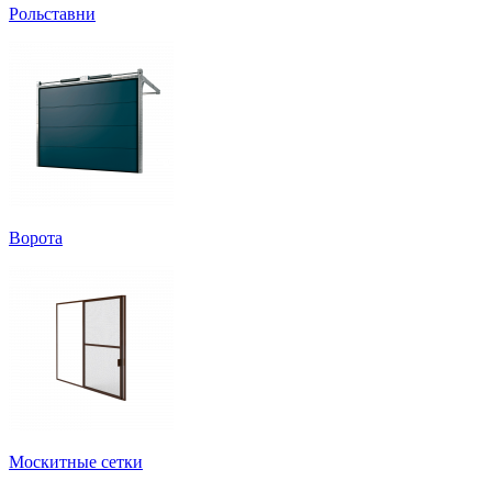
Рольставни
Ворота
Москитные сетки