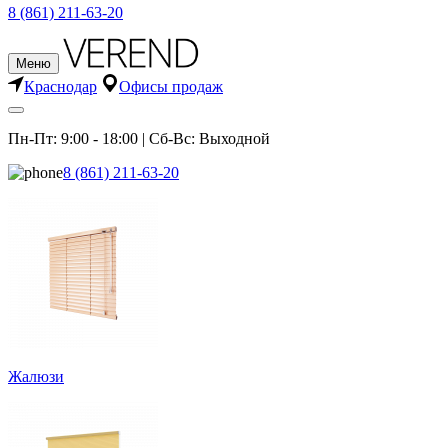
8 (861) 211-63-20
Меню
Краснодар
Офисы продаж
Пн-Пт: 9:00 - 18:00 | Сб-Вс: Выходной
8 (861) 211-63-20
Жалюзи