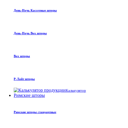
День-Ночь Кассетные шторы
День-Ночь Box шторы
Box шторы
Р-Лайт шторы
Калькулятор
Римские шторы
Римские шторы стандартные