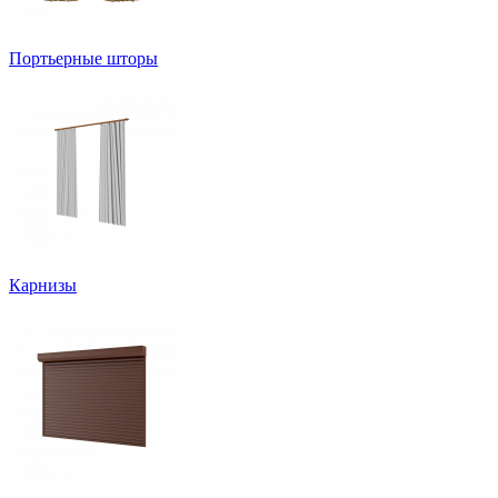
Портьерные шторы
Карнизы