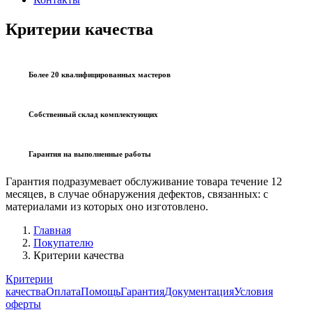
Критерии качества
Более 20 квалифицированных мастеров
Собственный склад комплектующих
Гарантия на выполненные работы
Гарантия подразумевает обслуживание товара течение 12
месяцев, в случае обнаружения дефектов, связанных: с
материалами из которых оно изготовлено.
Главная
Покупателю
Критерии качества
Критерии
качества
Оплата
Помощь
Гарантия
Документация
Условия
оферты