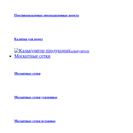
Противопожарные промышленные ворота
Калитки для ворот
Калькулятор
Москитные сетки
Москитные сетки
Москитные сетки усиленные
Москитные сетки вставные