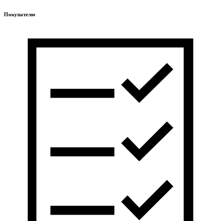
Покупателю