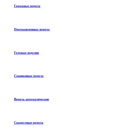
Гаражные ворота
Промышленные ворота
Готовые изделия
Секционные ворота
Ворота автоматические
Скоростные ворота