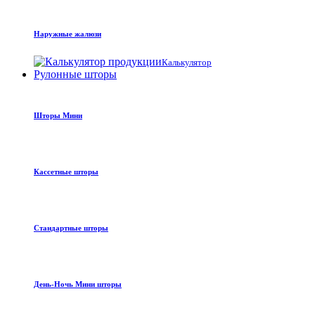
Наружные жалюзи
Калькулятор
Рулонные шторы
Шторы Мини
Кассетные шторы
Стандартные шторы
День-Ночь Мини шторы