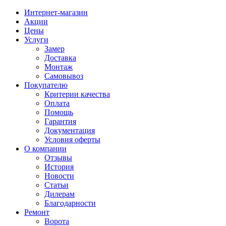
Интернет-магазин
Акции
Цены
Услуги
Замер
Доставка
Монтаж
Самовывоз
Покупателю
Критерии качества
Оплата
Помощь
Гарантия
Документация
Условия оферты
О компании
Отзывы
История
Новости
Статьи
Дилерам
Благодарности
Ремонт
Ворота