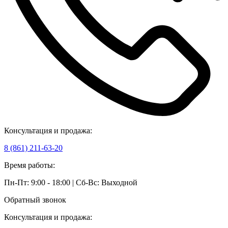
Консультация и продажа:
8 (861) 211-63-20
Время работы:
Пн-Пт: 9:00 - 18:00 | Сб-Вс: Выходной
Обратный звонок
Консультация и продажа: