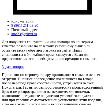
Консультация:
8 (861) 211-63-20
Почтовый адрес:
info23@tpkvd.ru
Для получения консультации или помощи по критериям
качества позвоните по телефону указанному выше или
оставите заявку обратного звонка на сайте. Наши
специалисты в ближайшее время свяжутся с Вами для
предоставления всей необходимой информации и помощи.
Задать вопрос
Претензии по мерному товару принимаются только в день его
отгрузки. Внешнее повреждение появившиеся на товаре
после перехода права собственности, устраняется за счет
Покупателя. Гарантия распространяется на производственный
брак и не распространяется на механические поломки,
возникшие в результате нарушении условий эксплуатации
или при условии самостоятельной установки/снятии изделий,
а также в ходе попытки ремонта собственными силами.