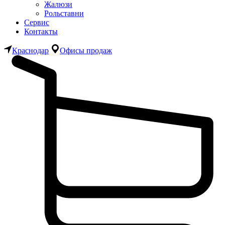
Жалюзи
Рольставни
Сервис
Контакты
Краснодар
Офисы продаж