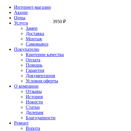
Интернет-магазин
Акции
Цены
3950
₽
Услуги
Замер
Доставка
Монтаж
Самовывоз
Покупателю
Критерии качества
Оплата
Помощь
Гарантия
Документация
Условия оферты
О компании
Отзывы
История
Новости
Статьи
Дилерам
Благодарности
Ремонт
Ворота