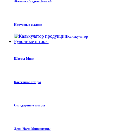
Жалюзи с Яндекс Алисой
Наружные жалюзи
Калькулятор
Рулонные шторы
Шторы Мини
Кассетные шторы
Стандартные шторы
День-Ночь Мини шторы