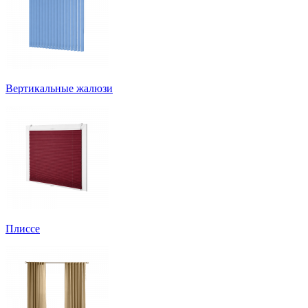
Вертикальные жалюзи
Плиссе