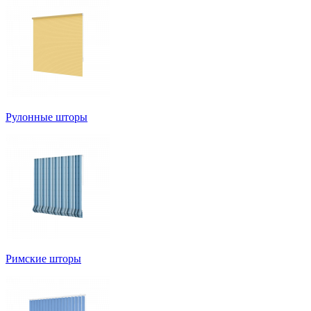
Рулонные шторы
Римские шторы