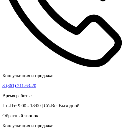
Консультация и продажа:
8 (861) 211-63-20
Время работы:
Пн-Пт: 9:00 - 18:00 | Сб-Вс: Выходной
Обратный звонок
Консультация и продажа: