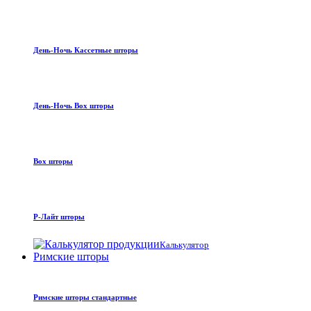
День-Ночь Кассетные шторы
День-Ночь Box шторы
Box шторы
Р-Лайт шторы
Калькулятор
Римские шторы
Римские шторы стандартные