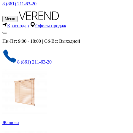
8 (861) 211-63-20
Меню
Краснодар
Офисы продаж
Пн-Пт: 9:00 - 18:00 | Сб-Вс: Выходной
8 (861) 211-63-20
Жалюзи