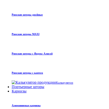
Римские шторы двойные
Римские шторы MAXI
Римские шторы с Яндекс Алисой
Римские шторы с кантом
Калькулятор
Портьерные шторы
Карнизы
Алюминиевые карнизы