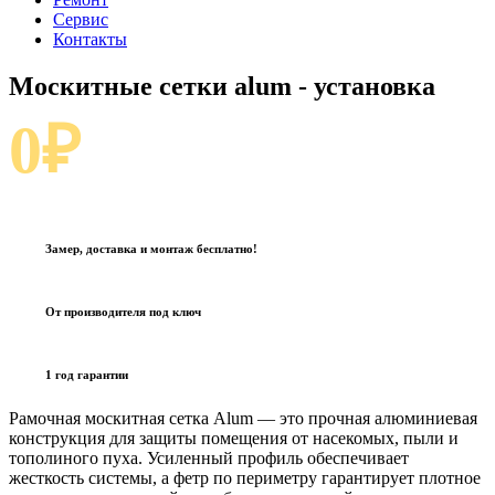
Сервис
Контакты
Москитные сетки alum
- установка
0₽
Замер, доставка и монтаж бесплатно!
От производителя под ключ
1 год гарантии
Рамочная москитная сетка Alum — это прочная алюминиевая
конструкция для защиты помещения от насекомых, пыли и
тополиного пуха. Усиленный профиль обеспечивает
жесткость системы, а фетр по периметру гарантирует плотное