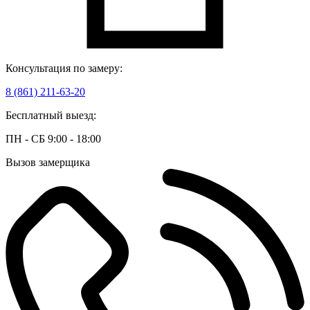
Консультация по замеру:
8 (861) 211-63-20
Бесплатный выезд:
ПН - СБ 9:00 - 18:00
Вызов замерщика