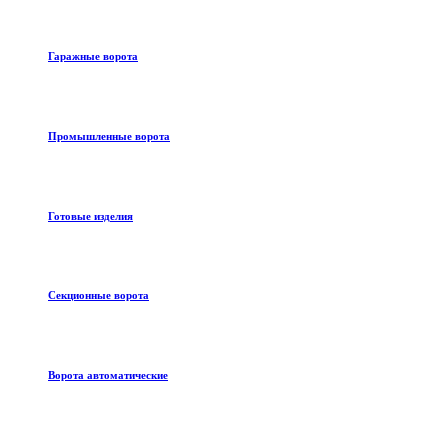
Гаражные ворота
Промышленные ворота
Готовые изделия
Секционные ворота
Ворота автоматические