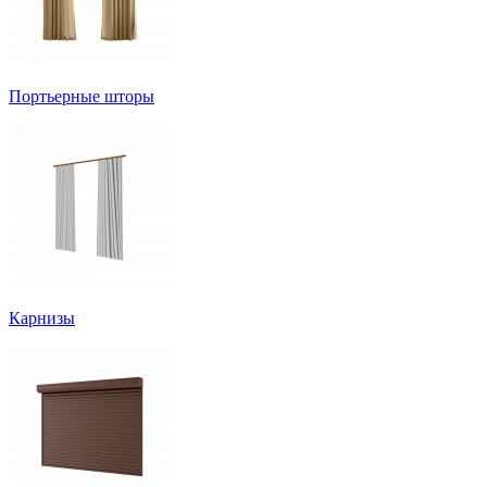
Портьерные шторы
Карнизы