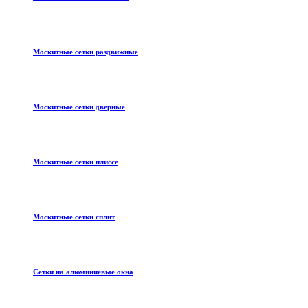
Москитные сетки раздвижные
Москитные сетки дверные
Москитные сетки плиссе
Москитные сетки сплит
Сетки на алюминиевые окна