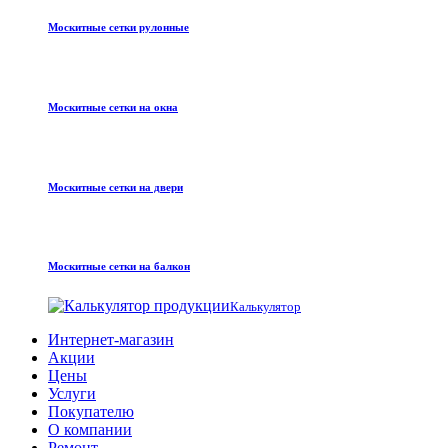
Москитные сетки рулонные
Москитные сетки на окна
Москитные сетки на двери
Москитные сетки на балкон
Калькулятор
Интернет-магазин
Акции
Цены
Услуги
Покупателю
О компании
Ремонт