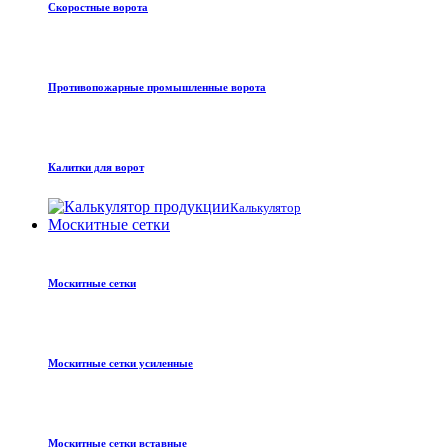
Скоростные ворота
Противопожарные промышленные ворота
Калитки для ворот
Калькулятор
Москитные сетки
Москитные сетки
Москитные сетки усиленные
Москитные сетки вставные