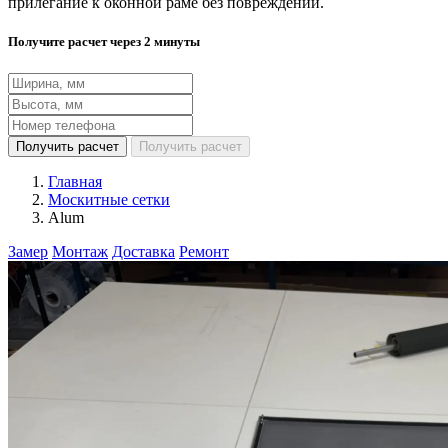
прилегание к оконной раме без повреждений.
Получите расчет через 2 минуты
Получить расчет
Получить расчет
Главная
Москитные сетки
Alum
Замер
Монтаж
Доставка
Ремонт