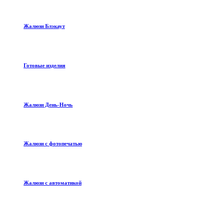
Жалюзи Блэкаут
Готовые изделия
Жалюзи День-Ночь
Жалюзи с фотопечатью
Жалюзи с автоматикой