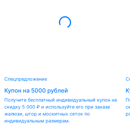
Спецпредложение
С
Купон на 5000 рублей
К
Получите бесплатный индивидуальный купон на
П
скидку 5 000 ₽ и используйте его при заказе
с
жалюзи, штор и москитных сеток по
р
индивидуальным размерам.