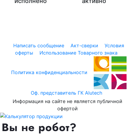
исполнено
активно
Написать сообщение
Акт-сверки
Условия
оферты
Использование Товарного знака
Политика конфиденциальности
Оф. представитель ГК Alutech
Информация на сайте не является публичной
офертой