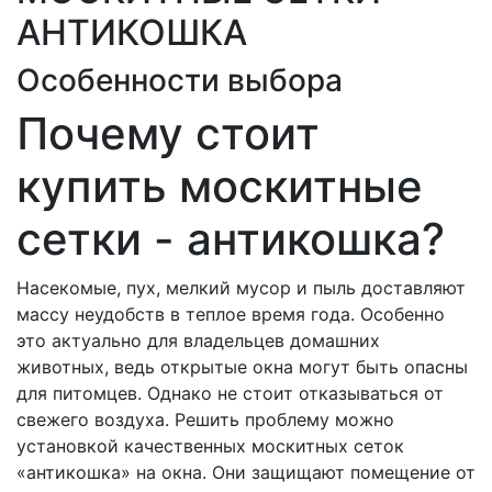
АНТИКОШКА
Особенности выбора
Почему стоит
купить москитные
сетки - антикошка?
Насекомые, пух, мелкий мусор и пыль доставляют
массу неудобств в теплое время года. Особенно
это актуально для владельцев домашних
животных, ведь открытые окна могут быть опасны
для питомцев. Однако не стоит отказываться от
свежего воздуха. Решить проблему можно
установкой качественных москитных сеток
«антикошка» на окна. Они защищают помещение от