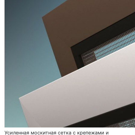
МОСКИТНЫЕ СЕТКИ
УСИЛЕННЫЕ
Усиленная москитная сетка с крепежами и