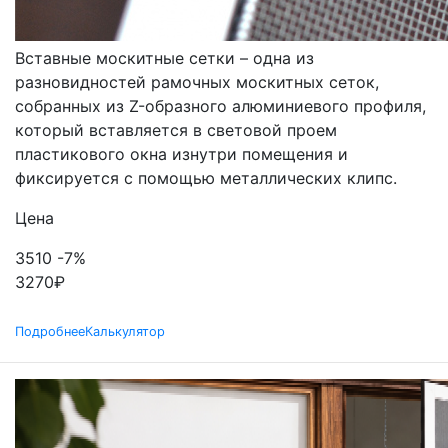
ВСТАВНЫЕ
Вставные москитные сетки – одна из
разновидностей рамочных москитных сеток,
собранных из Z-образного алюминиевого профиля,
который вставляется в световой проем
пластикового окна изнутри помещения и
фиксируется с помощью металлических клипс.
Цена
3510
-7%
3270
₽
Подробнее
Калькулятор