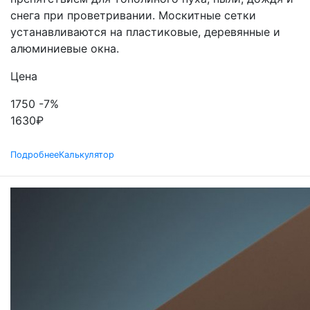
снега при проветривании. Москитные сетки
устанавливаются на пластиковые, деревянные и
алюминиевые окна.
Цена
1750
-7%
1630
₽
Подробнее
Калькулятор