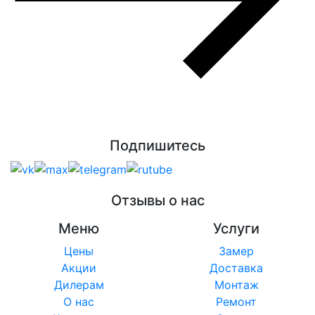
Подпишитесь
Отзывы о нас
Меню
Услуги
Цены
Замер
Акции
Доставка
Дилерам
Монтаж
О нас
Ремонт