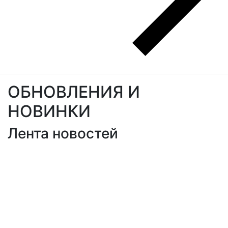
ОБНОВЛЕНИЯ И
НОВИНКИ
Лента новостей