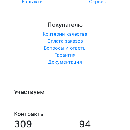
Контакты
Сервис
Покупателю
Критерии качества
Оплата заказов
Вопросы и ответы
Гарантия
Документация
Участвуем
Контракты
309
94