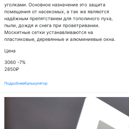
уголками. Основное назначение это защита
помещения от насекомых, а так же являются
надёжным препятствием для тополиного пуха,
пыли, дождя и снега при проветривании.
Москитные сетки устанавливаются на
пластиковые, деревянные и алюминиевые окна.
Цена
3060
-7%
2850
₽
Подробнее
Калькулятор