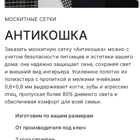
МОСКИТНЫЕ СЕТКИ
АНТИКОШКА
Заказать москитную сетку «Антикошка» можно с
учетом безопасности питомцев и эстетики вашего
дома: она надежно защищает окна, сохраняя свет
и внешний вид интерьера. Усиленное полотно из
полиэстера с пропиткой и мелкими ячейками
0,6×0,8 мм выдерживает когти, зубы и агрессию
птиц, пропуская более 80% дневного света и
обеспечивая комфорт для всей семьи.
Изготовим по вашим размерам
От производителя под ключ
2 года гарантии