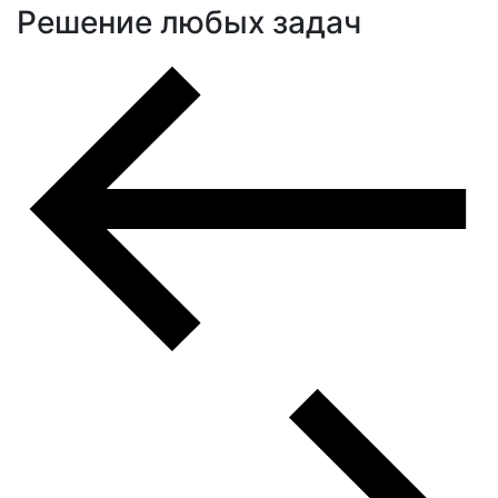
Решение любых задач