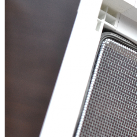
МОСКИТНЫЕ СЕТКИ