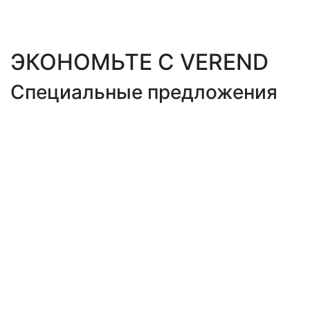
ЭКОНОМЬТЕ С VEREND
Специальные предложения