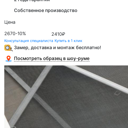
Собственное производство
Цена
2670
-10%
2410
₽
Консультация специалиста
Купить в 1 клик
Замер, доставка и монтаж бесплатно!
Посмотреть образец в шоу-руме