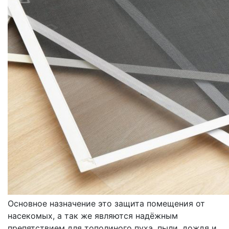
МОСКИТНЫЕ СЕТКИ
ОКОННЫЕ
Основное назначение это защита помещения от
насекомых, а так же являются надёжным
препятствием для тополиного пуха, пыли, дождя и