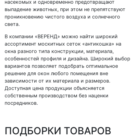
насекомых и одновременно предотвращают
выпадение животных, при этом не препятствуют
проникновению чистого воздуха и солнечного
света.
В компании «ВЕРЕНД» можно найти широкий
ассортимент москитных сеток «антикошка» на
окна разного типа конструкции, материала,
особенностей профиля и дизайна. Широкий выбор
вариантов позволяет подобрать оптимальное
решение для окон любого помещения вне
зависимости от их материала и размеров.
Доступная цена продукции объясняется
собственным производством без наценки
посредников.
ПОДБОРКИ ТОВАРОВ