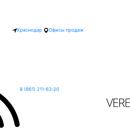
Краснодар
Офисы продаж
8 (861) 211-63-20