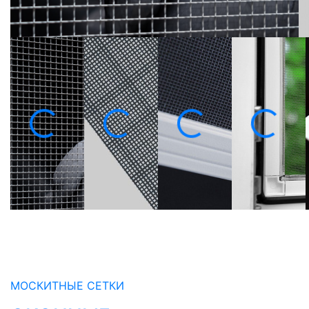
МОСКИТНЫЕ СЕТКИ