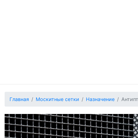
Главная
Москитные сетки
Назначение
Антип