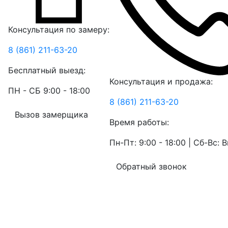
Консультация по замеру:
8 (861) 211-63-20
Бесплатный выезд:
Консультация и продажа:
ПН - СБ 9:00 - 18:00
8 (861) 211-63-20
Вызов замерщика
Время работы:
Пн-Пт: 9:00 - 18:00 | Сб-Вс:
Обратный звонок