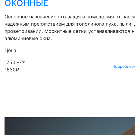
ОКОННЫЕ
Основное назначение это защита помещения от насек
надёжным препятствием для тополиного пуха, пыли, 
проветривании. Москитные сетки устанавливаются н
алюминиевые окна.
Цена
1750
-7%
Подробнее
1630
₽