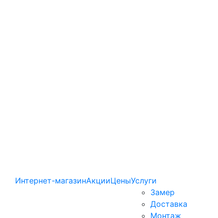
Интернет-магазин
Акции
Цены
Услуги
Замер
Доставка
Монтаж