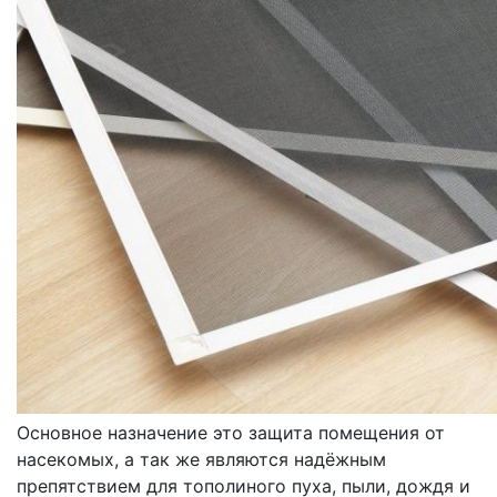
МОСКИТНЫЕ СЕТКИ
ОКОННЫЕ
Основное назначение это защита помещения от
насекомых, а так же являются надёжным
препятствием для тополиного пуха, пыли, дождя и