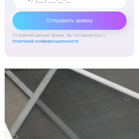
Отправить заявку
Отправляя данную форму, Вы соглашаетесь с
политикой конфиденциальности