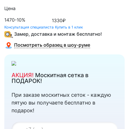
Цена
1470
-10%
1330
₽
Консультация специалиста
Купить в 1 клик
Замер, доставка и монтаж бесплатно!
Посмотреть образец в шоу-руме
АКЦИЯ!
Москитная сетка в
ПОДАРОК!
При заказе москитных сеток - каждую
пятую вы получаете бесплатно в
подарок!