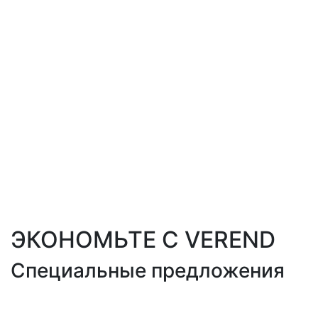
ЭКОНОМЬТЕ С VEREND
Специальные предложения