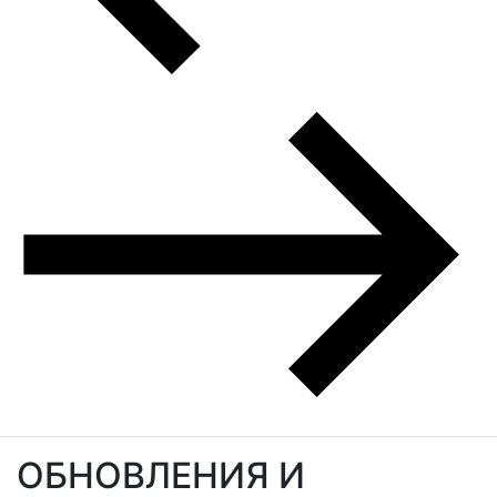
ОБНОВЛЕНИЯ И