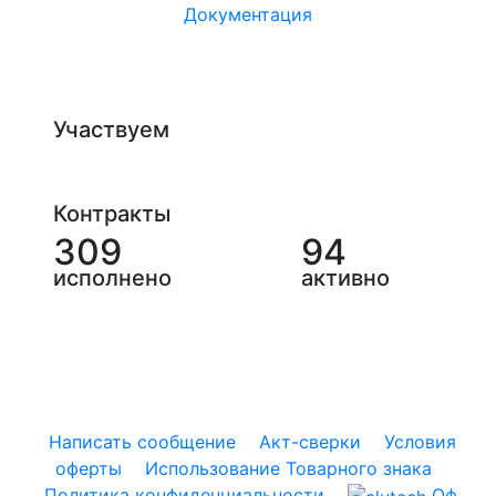
Документация
Участвуем
Контракты
309
94
исполнено
активно
Написать сообщение
Акт-сверки
Условия
оферты
Использование Товарного знака
Политика конфиденциальности
Оф.