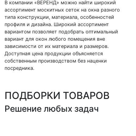
В компании «ВЕРЕНД» можно найти широкий
ассортимент москитных сеток на окна разного
типа конструкции, материала, особенностей
профиля и дизайна. Широкий ассортимент
вариантом позволяет подобрать оптимальный
вариант для окон любого помещения вне
зависимости от их материала и размеров.
Доступная цена продукции объясняется
собственным производством без наценки
посредника.
ПОДБОРКИ ТОВАРОВ
Решение любых задач