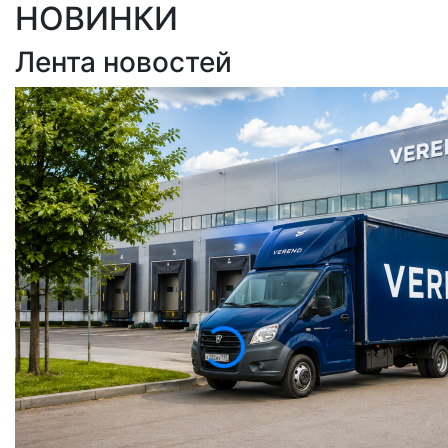
НОВИНКИ
Лента новостей