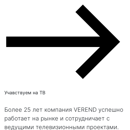
Учавствуем на
ТВ
Более 25 лет компания VEREND успешно
работает на рынке и сотрудничает с
ведущими телевизионными проектами.