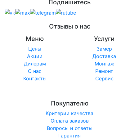
Подпишитесь
Отзывы о нас
Меню
Услуги
Цены
Замер
Акции
Доставка
Дилерам
Монтаж
О нас
Ремонт
Контакты
Сервис
Покупателю
Критерии качества
Оплата заказов
Вопросы и ответы
Гарантия