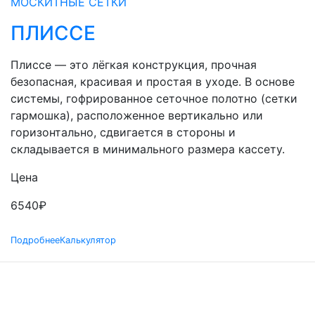
МОСКИТНЫЕ СЕТКИ
ПЛИССЕ
Плиссе — это лёгкая конструкция, прочная
безопасная, красивая и простая в уходе. В основе
системы, гофрированное сеточное полотно (сетки
гармошка), расположенное вертикально или
горизонтально, сдвигается в стороны и
складывается в минимального размера кассету.
Цена
6540
₽
Подробнее
Калькулятор