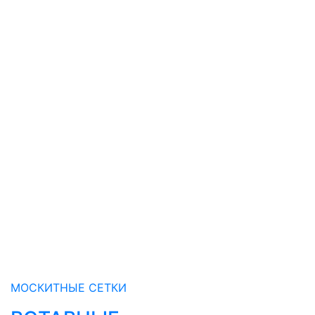
МОСКИТНЫЕ СЕТКИ