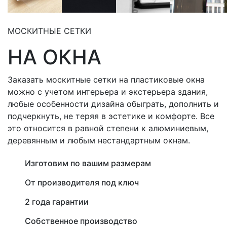
МОСКИТНЫЕ СЕТКИ
НА ОКНА
Заказать москитные сетки на пластиковые окна
можно с учетом интерьера и экстерьера здания,
любые особенности дизайна обыграть, дополнить и
подчеркнуть, не теряя в эстетике и комфорте. Все
это относится в равной степени к алюминиевым,
деревянным и любым нестандартным окнам.
Изготовим по вашим размерам
От производителя под ключ
2 года гарантии
Собственное производство