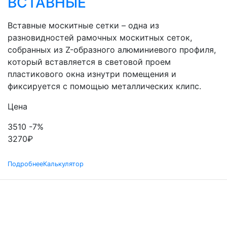
ВСТАВНЫЕ
Вставные москитные сетки – одна из
разновидностей рамочных москитных сеток,
собранных из Z-образного алюминиевого профиля,
который вставляется в световой проем
пластикового окна изнутри помещения и
фиксируется с помощью металлических клипс.
Цена
3510
-7%
3270
₽
Подробнее
Калькулятор