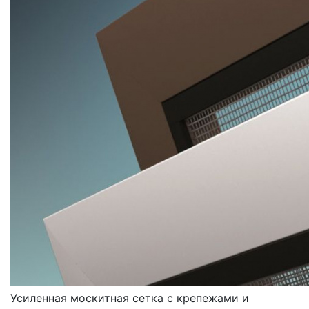
МОСКИТНЫЕ СЕТКИ
УСИЛЕННЫЕ
Усиленная москитная сетка с крепежами и