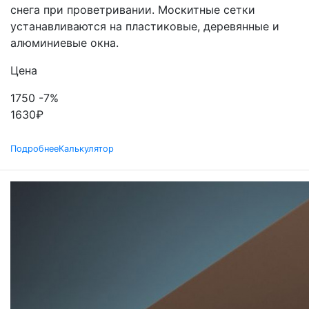
снега при проветривании. Москитные сетки
устанавливаются на пластиковые, деревянные и
алюминиевые окна.
Цена
1750
-7%
1630
₽
Подробнее
Калькулятор