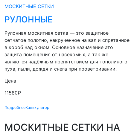
МОСКИТНЫЕ СЕТКИ
РУЛОННЫЕ
Рулонная москитная сетка — это защитное
сетчатое полотно, накрученное на вал и спрятанное
в короб над окном. Основное назначение это
защита помещения от насекомых, а так же
являются надёжным препятствием для тополиного
пуха, пыли, дождя и снега при проветривании.
Цена
11580
₽
Подробнее
Калькулятор
МОСКИТНЫЕ СЕТКИ НА