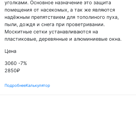
уголками. Основное назначение это защита
помещения от насекомых, а так же являются
надёжным препятствием для тополиного пуха,
пыли, дождя и снега при проветривании.
Москитные сетки устанавливаются на
пластиковые, деревянные и алюминиевые окна.
Цена
3060
-7%
2850
₽
Подробнее
Калькулятор