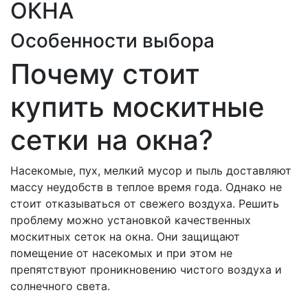
ОКНА
Особенности выбора
Почему стоит
купить москитные
сетки на окна?
Насекомые, пух, мелкий мусор и пыль доставляют
массу неудобств в теплое время года. Однако не
стоит отказываться от свежего воздуха. Решить
проблему можно установкой качественных
москитных сеток на окна. Они защищают
помещение от насекомых и при этом не
препятствуют проникновению чистого воздуха и
солнечного света.