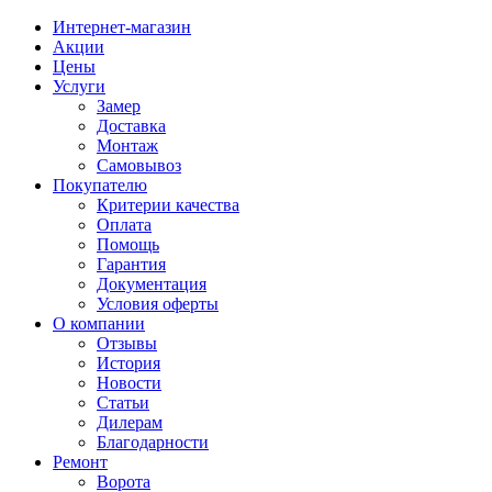
Интернет-магазин
Акции
Цены
Услуги
Замер
Доставка
Монтаж
Самовывоз
Покупателю
Критерии качества
Оплата
Помощь
Гарантия
Документация
Условия оферты
О компании
Отзывы
История
Новости
Статьи
Дилерам
Благодарности
Ремонт
Ворота