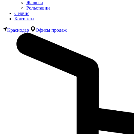
Жалюзи
Рольставни
Сервис
Контакты
Краснодар
Офисы продаж