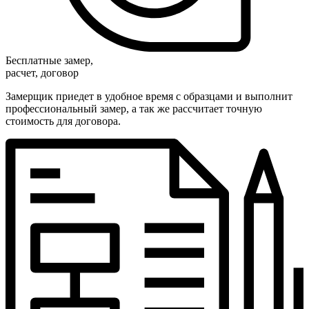
Бесплатные замер,
расчет, договор
Замерщик приедет в удобное время с образцами и выполнит
профессиональный замер, а так же рассчитает точную
стоимость для договора.