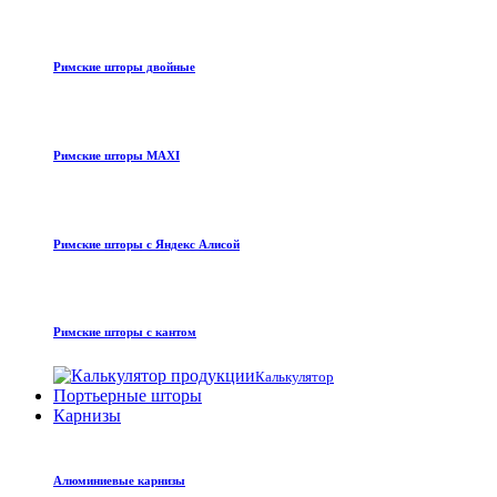
Римские шторы двойные
Римские шторы MAXI
Римские шторы с Яндекс Алисой
Римские шторы с кантом
Калькулятор
Портьерные шторы
Карнизы
Алюминиевые карнизы