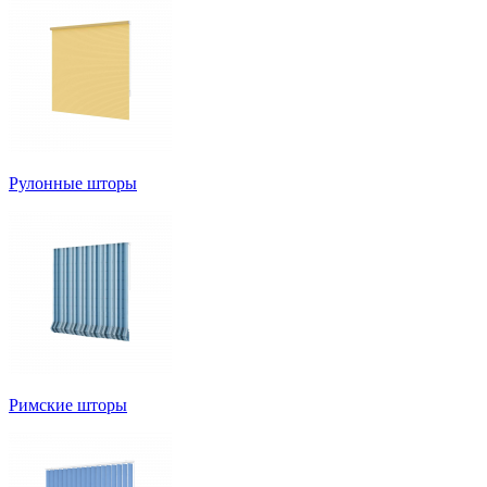
Рулонные шторы
Римские шторы