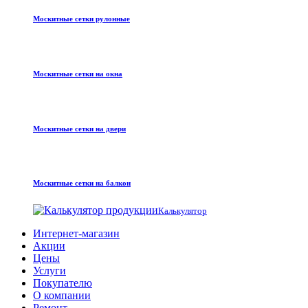
Москитные сетки рулонные
Москитные сетки на окна
Москитные сетки на двери
Москитные сетки на балкон
Калькулятор
Интернет-магазин
Акции
Цены
Услуги
Покупателю
О компании
Ремонт