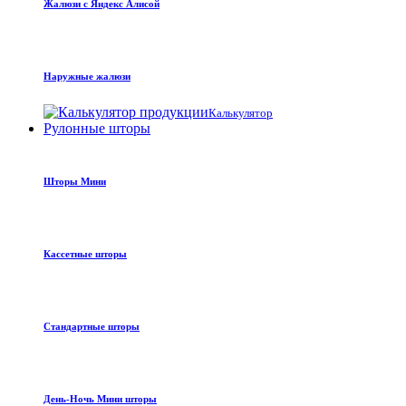
Жалюзи с Яндекс Алисой
Наружные жалюзи
Калькулятор
Рулонные шторы
Шторы Мини
Кассетные шторы
Стандартные шторы
День-Ночь Мини шторы