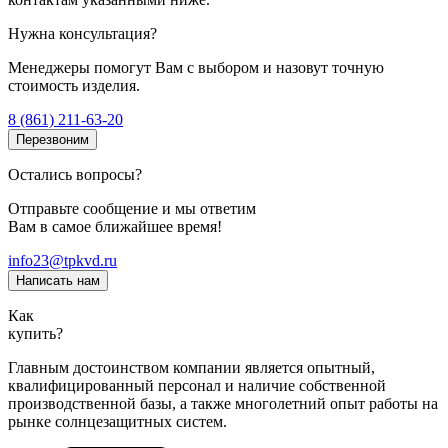
Нужна консультация?
Менеджеры помогут Вам с выбором и назовут точную
стоимость изделия.
8 (861) 211-63-20
Перезвоним
Остались вопросы?
Отправьте сообщение и мы ответим
Вам в самое ближайшее время!
info23@tpkvd.ru
Написать нам
Как
купить?
Главным достоинством компании является опытный,
квалифицированный персонал и наличие собственной
производственной базы, а также многолетний опыт работы на
рынке солнцезащитных систем.