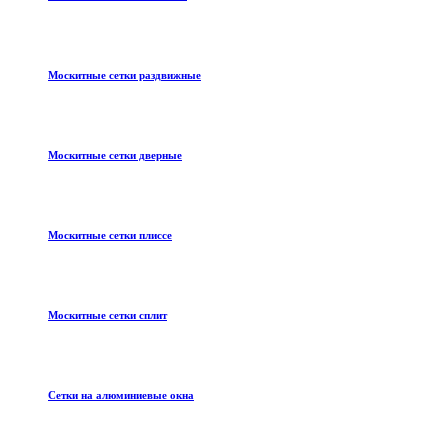
Москитные сетки раздвижные
Москитные сетки дверные
Москитные сетки плиссе
Москитные сетки сплит
Сетки на алюминиевые окна