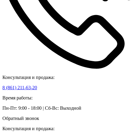
Консультация и продажа:
8 (861) 211-63-20
Время работы:
Пн-Пт: 9:00 - 18:00 | Сб-Вс: Выходной
Обратный звонок
Консультация и продажа: