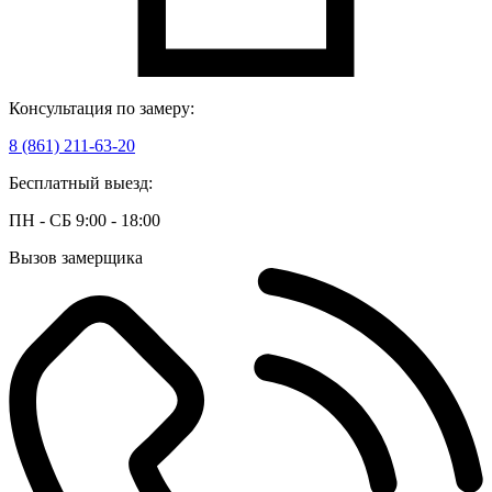
Консультация по замеру:
8 (861) 211-63-20
Бесплатный выезд:
ПН - СБ 9:00 - 18:00
Вызов замерщика