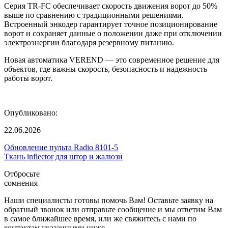
Серия TR-FC обеспечивает скорость движения ворот до 50%
выше по сравнению с традиционными решениями.
Встроенный энкодер гарантирует точное позиционирование
ворот и сохраняет данные о положении даже при отключении
электроэнергии благодаря резервному питанию.
Новая автоматика VEREND — это современное решение для
объектов, где важны скорость, безопасность и надежность
работы ворот.
Опубликовано:
22.06.2026
Обновление пульта Radio 8101-5
Ткань inflector для штор и жалюзи
Отбросьте
сомнения
Наши специалисты готовы помочь Вам! Оставьте заявку на
обратный звонок или отправьте сообщение и мы ответим Вам
в самое ближайшее время, или же свяжитесь с нами по
контактам указанными ниже.