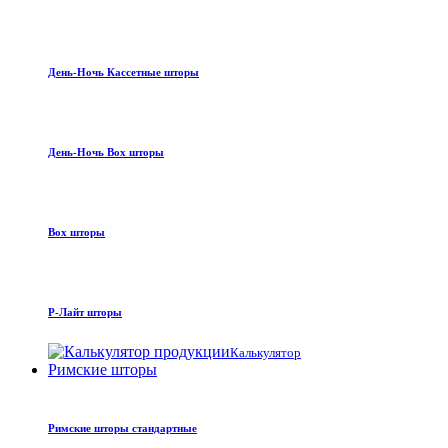
День-Ночь Кассетные шторы
День-Ночь Box шторы
Box шторы
Р-Лайт шторы
Калькулятор
Римские шторы
Римские шторы стандартные