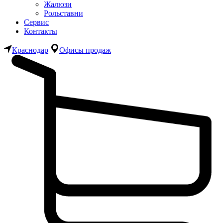
Жалюзи
Рольставни
Сервис
Контакты
Краснодар
Офисы продаж