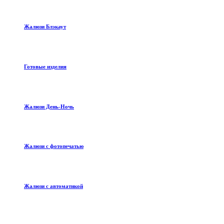
Жалюзи Блэкаут
Готовые изделия
Жалюзи День-Ночь
Жалюзи с фотопечатью
Жалюзи с автоматикой