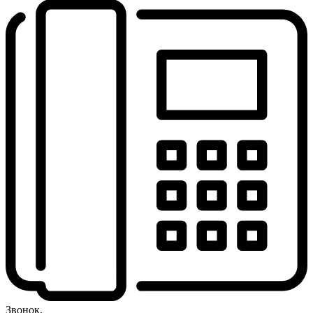
Звонок,