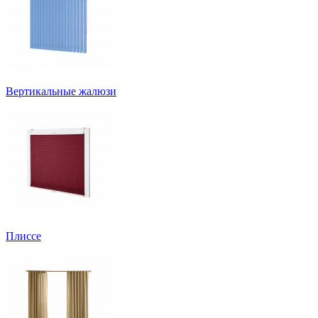
Вертикальные жалюзи
Плиссе