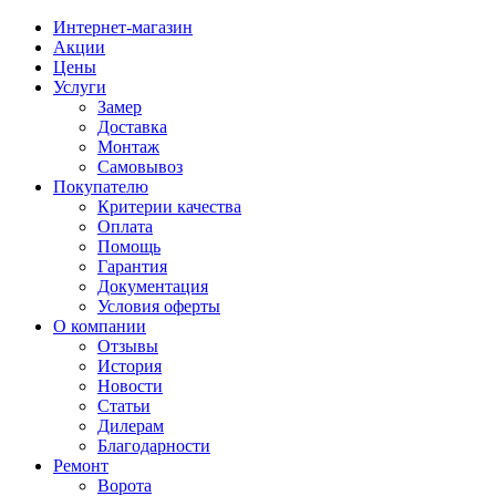
Интернет-магазин
Акции
Цены
Услуги
Замер
Доставка
Монтаж
Самовывоз
Покупателю
Критерии качества
Оплата
Помощь
Гарантия
Документация
Условия оферты
О компании
Отзывы
История
Новости
Статьи
Дилерам
Благодарности
Ремонт
Ворота