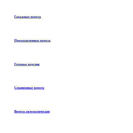
Гаражные ворота
Промышленные ворота
Готовые изделия
Секционные ворота
Ворота автоматические