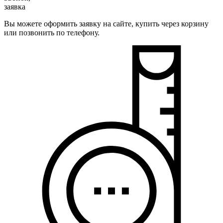
заявка
Вы можете оформить заявку на сайте, купить через корзину
или позвонить по телефону.