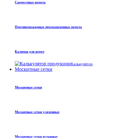
Скоростные ворота
Противопожарные промышленные ворота
Калитки для ворот
Калькулятор
Москитные сетки
Москитные сетки
Москитные сетки усиленные
Москитные сетки вставные