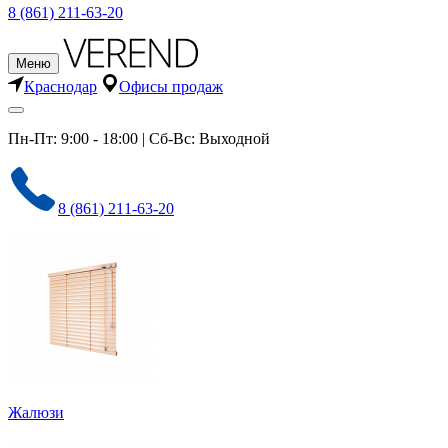
8 (861) 211-63-20
Меню
Краснодар
Офисы продаж
Пн-Пт: 9:00 - 18:00 | Сб-Вс: Выходной
8 (861) 211-63-20
Жалюзи