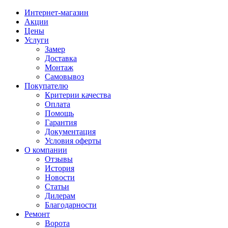
Интернет-магазин
Акции
Цены
Услуги
Замер
Доставка
Монтаж
Самовывоз
Покупателю
Критерии качества
Оплата
Помощь
Гарантия
Документация
Условия оферты
О компании
Отзывы
История
Новости
Статьи
Дилерам
Благодарности
Ремонт
Ворота