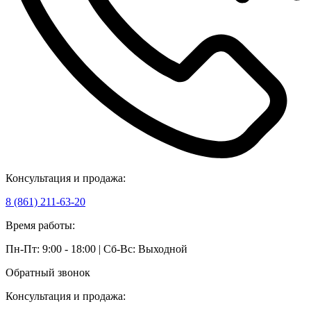
Консультация и продажа:
8 (861) 211-63-20
Время работы:
Пн-Пт: 9:00 - 18:00 | Сб-Вс: Выходной
Обратный звонок
Консультация и продажа: