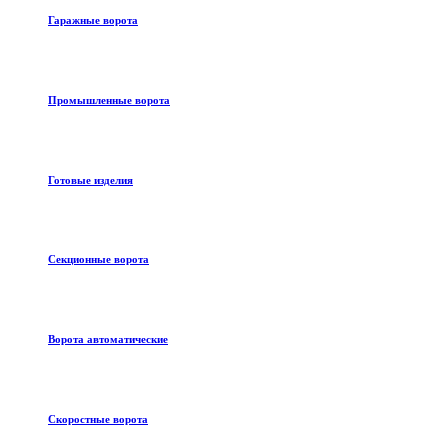
Гаражные ворота
Промышленные ворота
Готовые изделия
Секционные ворота
Ворота автоматические
Скоростные ворота