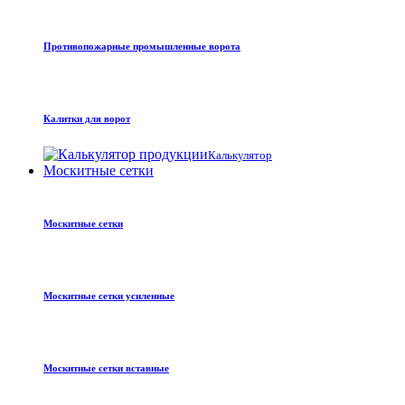
Противопожарные промышленные ворота
Калитки для ворот
Калькулятор
Москитные сетки
Москитные сетки
Москитные сетки усиленные
Москитные сетки вставные