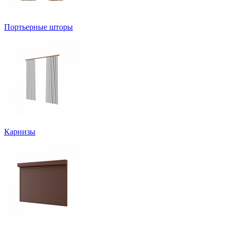
Портьерные шторы
Карнизы