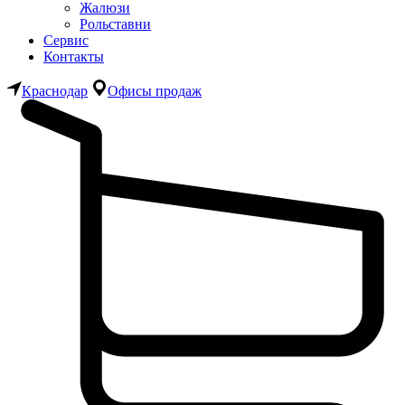
Жалюзи
Рольставни
Сервис
Контакты
Краснодар
Офисы продаж