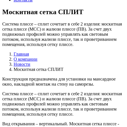
Москитная сетка СПЛИТ
Система плиссе – сплит сочетает в себе 2 изделия: москитная
сетка плиссе (МСС) и жалюзи плиссе (ПВ). За счет двух
подвижных профилей можно управлять как световым
потоком, используя жалюзи плиссе, так и проветриванием
помещения, используя сетку плиссе.
Главная
О компании
Новости
Москитная сетка СПЛИТ
Конструкция предназначена для установки на мансардное
окно, накладной монтаж на стену на саморезы.
Система плиссе – сплит сочетает в себе 2 изделия: москитная
сетка плиссе (МСС) и жалюзи плиссе (ПВ). За счет двух
подвижных профилей можно управлять как световым
потоком, используя жалюзи плиссе, так и проветриванием
помещения, используя сетку плиссе.
Вид открывания – вертикальный. Москитная сетка плиссе -