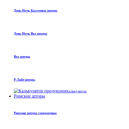
День-Ночь Кассетные шторы
День-Ночь Box шторы
Box шторы
Р-Лайт шторы
Калькулятор
Римские шторы
Римские шторы стандартные