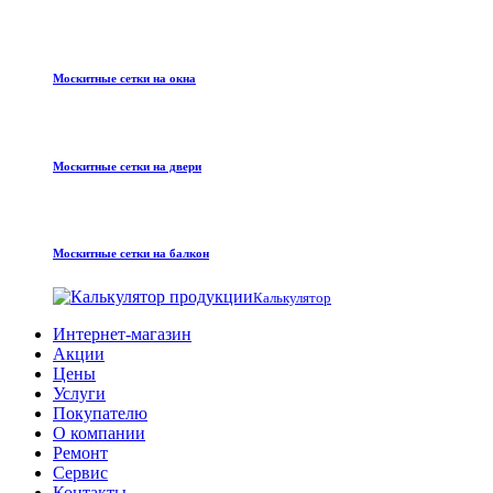
Москитные сетки на окна
Москитные сетки на двери
Москитные сетки на балкон
Калькулятор
Интернет-магазин
Акции
Цены
Услуги
Покупателю
О компании
Ремонт
Сервис
Контакты