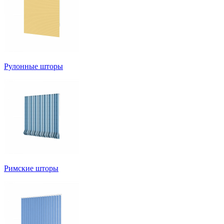
Рулонные шторы
Римские шторы