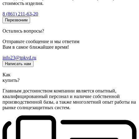
стоимость изделия.
8 (861) 211-63-20
Перезвоним
Остались вопросы?
Отправьте сообщение и мы ответим
Вам в самое ближайшее время!
info23@tpkvd.ru
Написать нам
Как
купить?
Главным достоинством компании является опытный,
квалифицированный персонал и наличие собственной
производственной базы, а также многолетний опыт работы на
рынке солнцезащитных систем.