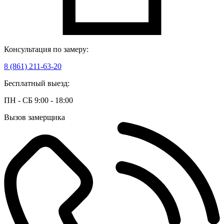
Консультация по замеру:
8 (861) 211-63-20
Бесплатный выезд:
ПН - СБ 9:00 - 18:00
Вызов замерщика