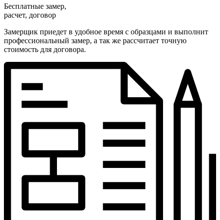
Бесплатные замер,
расчет, договор
Замерщик приедет в удобное время с образцами и выполнит
профессиональный замер, а так же рассчитает точную
стоимость для договора.