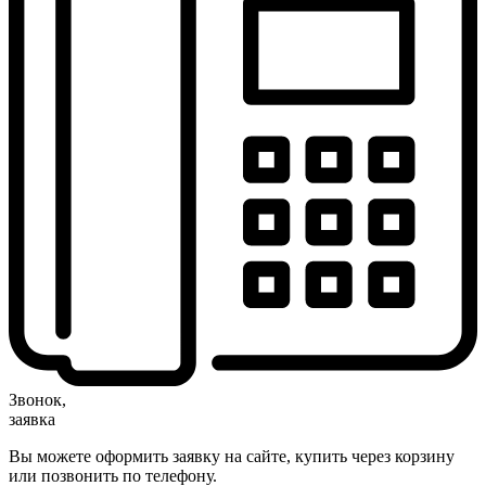
Звонок,
заявка
Вы можете оформить заявку на сайте, купить через корзину
или позвонить по телефону.