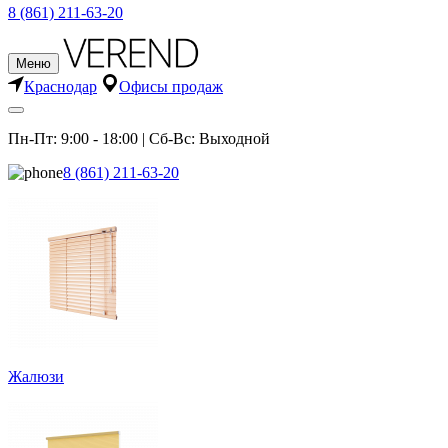
8 (861) 211-63-20
Меню
Краснодар
Офисы продаж
Пн-Пт: 9:00 - 18:00 | Сб-Вс: Выходной
8 (861) 211-63-20
Жалюзи