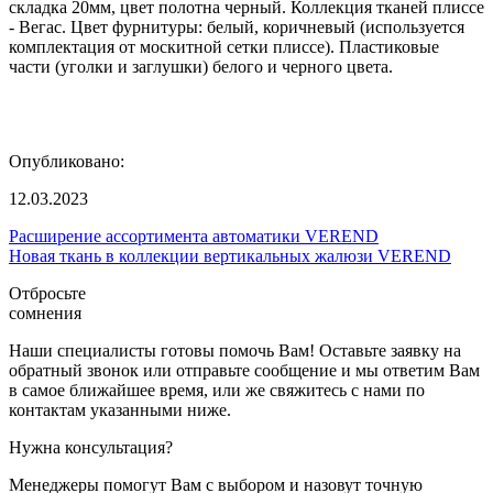
складка 20мм, цвет полотна черный. Коллекция тканей плиссе
- Вегас. Цвет фурнитуры: белый, коричневый (используется
комплектация от москитной сетки плиссе). Пластиковые
части (уголки и заглушки) белого и черного цвета.
Опубликовано:
12.03.2023
Расширение ассортимента автоматики VEREND
Новая ткань в коллекции вертикальных жалюзи VEREND
Отбросьте
сомнения
Наши специалисты готовы помочь Вам! Оставьте заявку на
обратный звонок или отправьте сообщение и мы ответим Вам
в самое ближайшее время, или же свяжитесь с нами по
контактам указанными ниже.
Нужна консультация?
Менеджеры помогут Вам с выбором и назовут точную