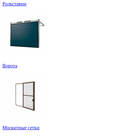
Рольставни
Ворота
Москитные сетки