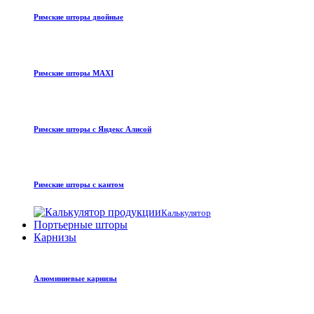
Римские шторы двойные
Римские шторы MAXI
Римские шторы с Яндекс Алисой
Римские шторы с кантом
Калькулятор
Портьерные шторы
Карнизы
Алюминиевые карнизы