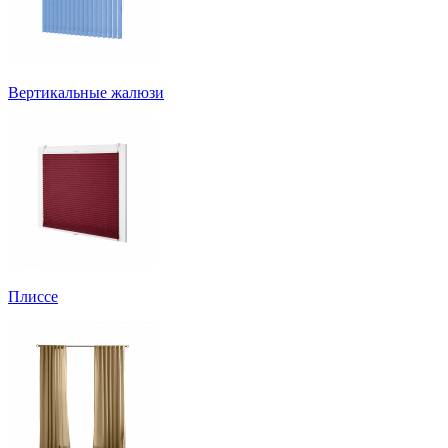
Вертикальные жалюзи
Плиссе