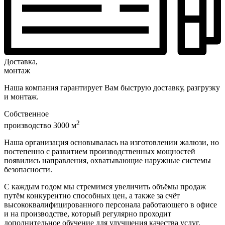
Доставка,
монтаж
Наша компания гарантирует Вам быструю доставку, разгрузку
и монтаж.
Собственное
2
производство 3000 м
Наша организация основывалась на изготовлении жалюзи, но
постепенно с развитием производственных мощностей
появились направления, охватывающие наружные системы
безопасности.
С каждым годом мы стремимся увеличить объёмы продаж
путём конкурентно способных цен, а также за счёт
высококвалифицированного персонала работающего в офисе
и на производстве, который регулярно проходит
дополнительное обучение для улучшения качества услуг.