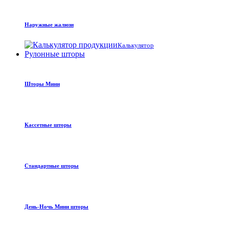
Наружные жалюзи
Калькулятор
Рулонные шторы
Шторы Мини
Кассетные шторы
Стандартные шторы
День-Ночь Мини шторы