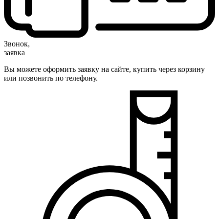
Звонок,
заявка
Вы можете оформить заявку на сайте, купить через корзину
или позвонить по телефону.