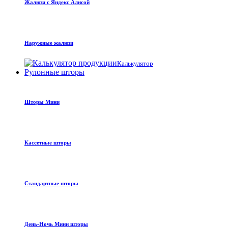
Жалюзи с Яндекс Алисой
Наружные жалюзи
Калькулятор
Рулонные шторы
Шторы Мини
Кассетные шторы
Стандартные шторы
День-Ночь Мини шторы