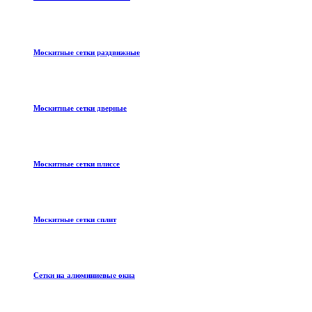
Москитные сетки раздвижные
Москитные сетки дверные
Москитные сетки плиссе
Москитные сетки сплит
Сетки на алюминиевые окна