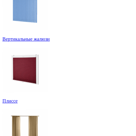
Вертикальные жалюзи
Плиссе