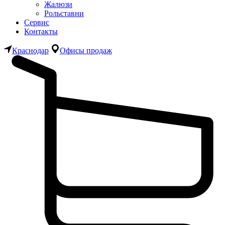
Жалюзи
Рольставни
Сервис
Контакты
Краснодар
Офисы продаж