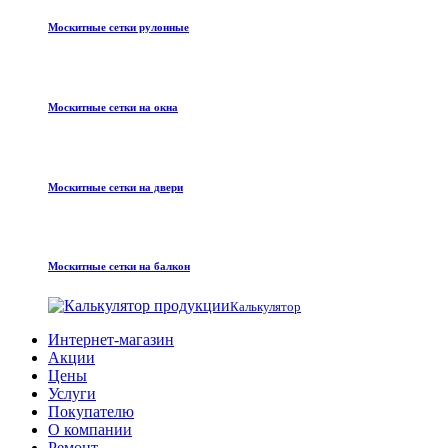
Москитные сетки рулонные
Москитные сетки на окна
Москитные сетки на двери
Москитные сетки на балкон
Калькулятор
Интернет-магазин
Акции
Цены
Услуги
Покупателю
О компании
Ремонт