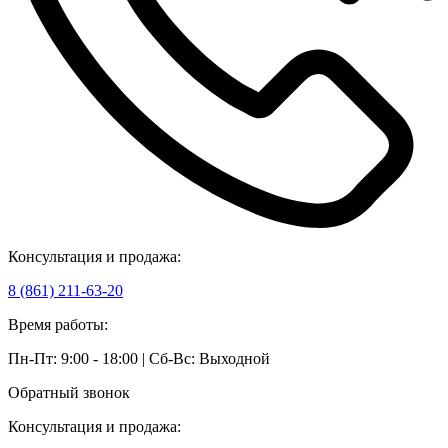
Консультация и продажа:
8 (861) 211-63-20
Время работы:
Пн-Пт: 9:00 - 18:00 | Сб-Вс: Выходной
Обратный звонок
Консультация и продажа: