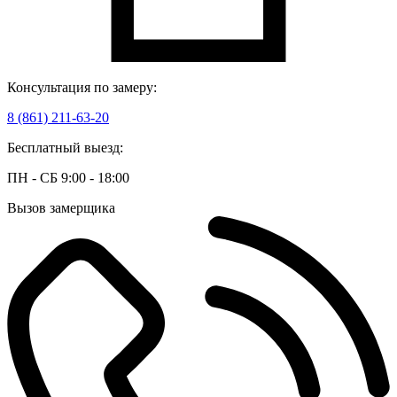
Консультация по замеру:
8 (861) 211-63-20
Бесплатный выезд:
ПН - СБ 9:00 - 18:00
Вызов замерщика