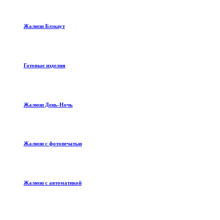
Жалюзи Блэкаут
Готовые изделия
Жалюзи День-Ночь
Жалюзи с фотопечатью
Жалюзи с автоматикой