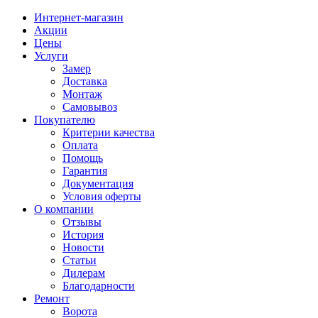
Интернет-магазин
Акции
Цены
Услуги
Замер
Доставка
Монтаж
Самовывоз
Покупателю
Критерии качества
Оплата
Помощь
Гарантия
Документация
Условия оферты
О компании
Отзывы
История
Новости
Статьи
Дилерам
Благодарности
Ремонт
Ворота