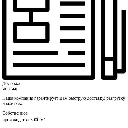
Доставка,
монтаж
Наша компания гарантирует Вам быструю доставку, разгрузку
и монтаж.
Собственное
2
производство 3000 м