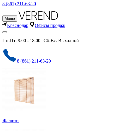
8 (861) 211-63-20
Меню
Краснодар
Офисы продаж
Пн-Пт: 9:00 - 18:00 | Сб-Вс: Выходной
8 (861) 211-63-20
Жалюзи