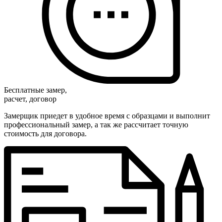
Бесплатные замер,
расчет, договор
Замерщик приедет в удобное время с образцами и выполнит
профессиональный замер, а так же рассчитает точную
стоимость для договора.