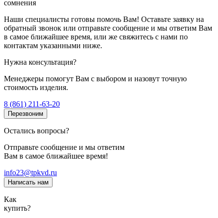
сомнения
Наши специалисты готовы помочь Вам! Оставьте заявку на
обратный звонок или отправьте сообщение и мы ответим Вам
в самое ближайшее время, или же свяжитесь с нами по
контактам указанными ниже.
Нужна консультация?
Менеджеры помогут Вам с выбором и назовут точную
стоимость изделия.
8 (861) 211-63-20
Перезвоним
Остались вопросы?
Отправьте сообщение и мы ответим
Вам в самое ближайшее время!
info23@tpkvd.ru
Написать нам
Как
купить?