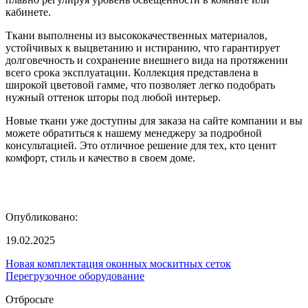
кабинете.
Ткани выполнены из высококачественных материалов,
устойчивых к выцветанию и истиранию, что гарантирует
долговечность и сохранение внешнего вида на протяжении
всего срока эксплуатации. Коллекция представлена в
широкой цветовой гамме, что позволяет легко подобрать
нужный оттенок шторы под любой интерьер.
Новые ткани уже доступны для заказа на сайте компании и вы
можете обратиться к нашему менеджеру за подробной
консультацией. Это отличное решение для тех, кто ценит
комфорт, стиль и качество в своем доме.
Опубликовано:
19.02.2025
Новая комплектация оконных москитных сеток
Перегрузочное оборудование
Отбросьте