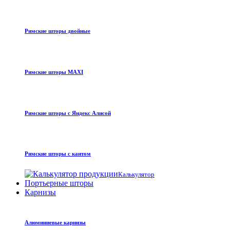
Римские шторы двойные
Римские шторы MAXI
Римские шторы с Яндекс Алисой
Римские шторы с кантом
Калькулятор
Портьерные шторы
Карнизы
Алюминиевые карнизы