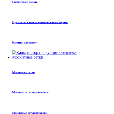
Скоростные ворота
Противопожарные промышленные ворота
Калитки для ворот
Калькулятор
Москитные сетки
Москитные сетки
Москитные сетки усиленные
Москитные сетки вставные