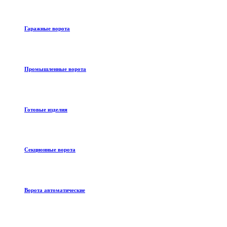
Гаражные ворота
Промышленные ворота
Готовые изделия
Секционные ворота
Ворота автоматические