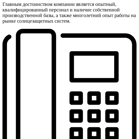
Главным достоинством компании является опытный,
квалифицированный персонал и наличие собственной
производственной базы, а также многолетний опыт работы на
рынке солнцезащитных систем.