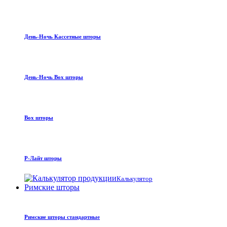
День-Ночь Кассетные шторы
День-Ночь Box шторы
Box шторы
Р-Лайт шторы
Калькулятор
Римские шторы
Римские шторы стандартные