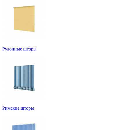
Рулонные шторы
Римские шторы