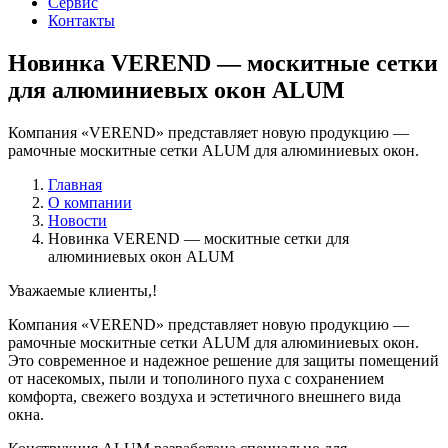
Сервис
Контакты
Новинка VEREND — москитные сетки
для алюминиевых окон ALUM
Компания «VEREND» представляет новую продукцию —
рамочные москитные сетки ALUM для алюминиевых окон.
Главная
О компании
Новости
Новинка VEREND — москитные сетки для
алюминиевых окон ALUM
Уважаемые клиенты,!
Компания «VEREND» представляет новую продукцию —
рамочные москитные сетки ALUM для алюминиевых окон.
Это современное и надежное решение для защиты помещений
от насекомых, пыли и тополиного пуха с сохранением
комфорта, свежего воздуха и эстетичного внешнего вида
окна.