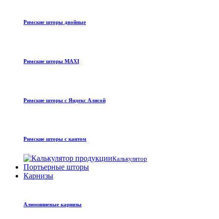
Римские шторы двойные
Римские шторы MAXI
Римские шторы с Яндекс Алисой
Римские шторы с кантом
Калькулятор
Портьерные шторы
Карнизы
Алюминиевые карнизы