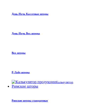
День-Ночь Кассетные шторы
День-Ночь Box шторы
Box шторы
Р-Лайт шторы
Калькулятор
Римские шторы
Римские шторы стандартные