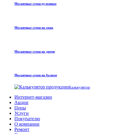
Москитные сетки рулонные
Москитные сетки на окна
Москитные сетки на двери
Москитные сетки на балкон
Калькулятор
Интернет-магазин
Акции
Цены
Услуги
Покупателю
О компании
Ремонт