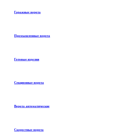
Гаражные ворота
Промышленные ворота
Готовые изделия
Секционные ворота
Ворота автоматические
Скоростные ворота