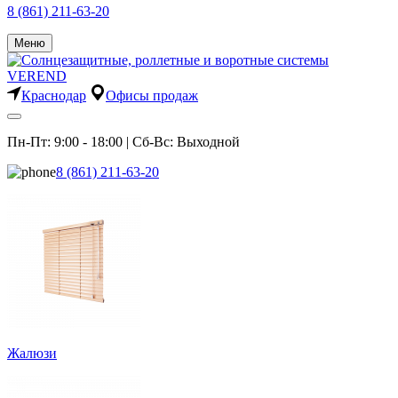
8 (861) 211-63-20
Меню
Краснодар
Офисы продаж
Пн-Пт: 9:00 - 18:00 | Сб-Вс: Выходной
8 (861) 211-63-20
Жалюзи