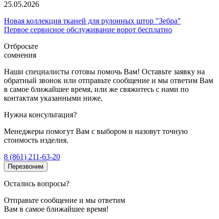
25.05.2026
Новая коллекция тканей для рулонных штор "Зебра"
Первое сервисное обслуживание ворот бесплатно
Отбросьте
сомнения
Наши специалисты готовы помочь Вам! Оставьте заявку на
обратный звонок или отправьте сообщение и мы ответим Вам
в самое ближайшее время, или же свяжитесь с нами по
контактам указанными ниже.
Нужна консультация?
Менеджеры помогут Вам с выбором и назовут точную
стоимость изделия.
8 (861) 211-63-20
Перезвоним
Остались вопросы?
Отправьте сообщение и мы ответим
Вам в самое ближайшее время!