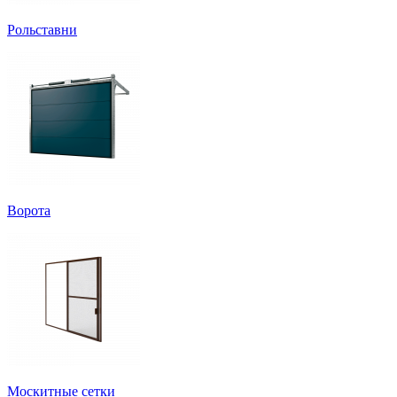
Рольставни
Ворота
Москитные сетки