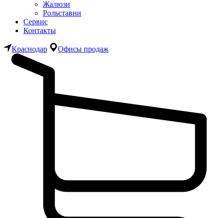
Жалюзи
Рольставни
Сервис
Контакты
Краснодар
Офисы продаж