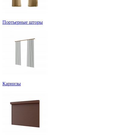
Портьерные шторы
Карнизы