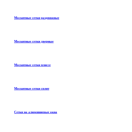
Москитные сетки раздвижные
Москитные сетки дверные
Москитные сетки плиссе
Москитные сетки сплит
Сетки на алюминиевые окна