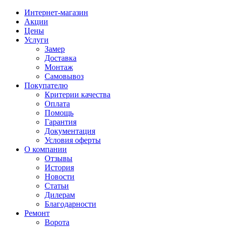
Интернет-магазин
Акции
Цены
Услуги
Замер
Доставка
Монтаж
Самовывоз
Покупателю
Критерии качества
Оплата
Помощь
Гарантия
Документация
Условия оферты
О компании
Отзывы
История
Новости
Статьи
Дилерам
Благодарности
Ремонт
Ворота