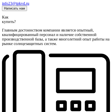
info23@tpkvd.ru
Написать нам
Как
купить?
Главным достоинством компании является опытный,
квалифицированный персонал и наличие собственной
производственной базы, а также многолетний опыт работы на
рынке солнцезащитных систем.