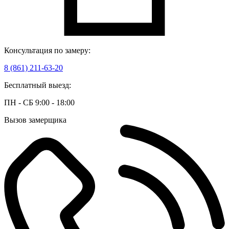
Консультация по замеру:
8 (861) 211-63-20
Бесплатный выезд:
ПН - СБ 9:00 - 18:00
Вызов замерщика