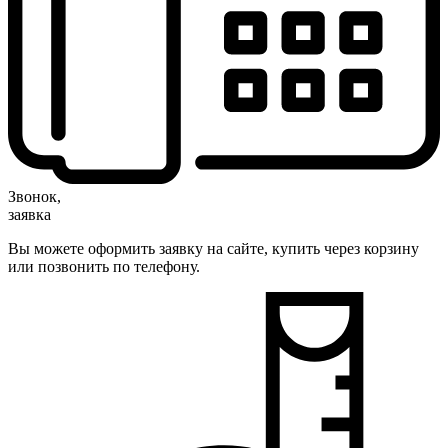
Звонок,
заявка
Вы можете оформить заявку на сайте, купить через корзину
или позвонить по телефону.