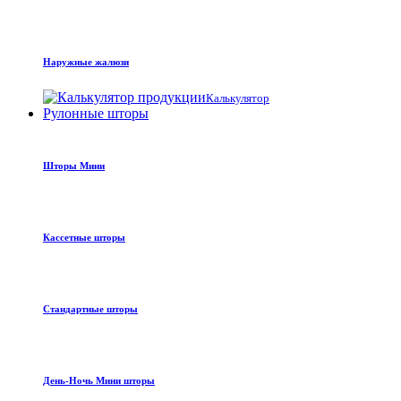
Наружные жалюзи
Калькулятор
Рулонные шторы
Шторы Мини
Кассетные шторы
Стандартные шторы
День-Ночь Мини шторы