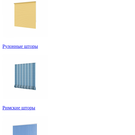
Рулонные шторы
Римские шторы