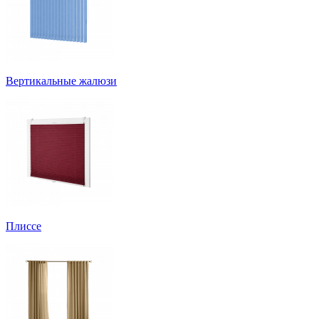
Вертикальные жалюзи
Плиссе