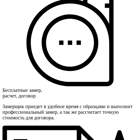
Бесплатные замер,
расчет, договор
Замерщик приедет в удобное время с образцами и выполнит
профессиональный замер, а так же рассчитает точную
стоимость для договора.