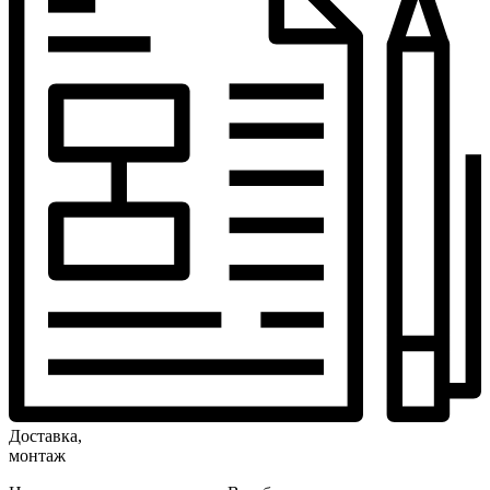
Доставка,
монтаж