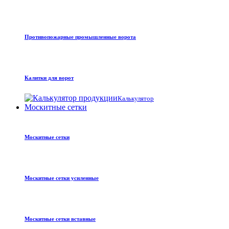
Противопожарные промышленные ворота
Калитки для ворот
Калькулятор
Москитные сетки
Москитные сетки
Москитные сетки усиленные
Москитные сетки вставные