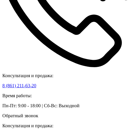
Консультация и продажа:
8 (861) 211-63-20
Время работы:
Пн-Пт: 9:00 - 18:00 | Сб-Вс: Выходной
Обратный звонок
Консультация и продажа: