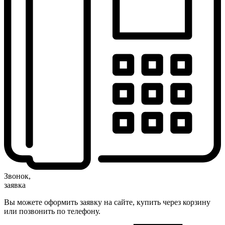
Звонок,
заявка
Вы можете оформить заявку на сайте, купить через корзину
или позвонить по телефону.