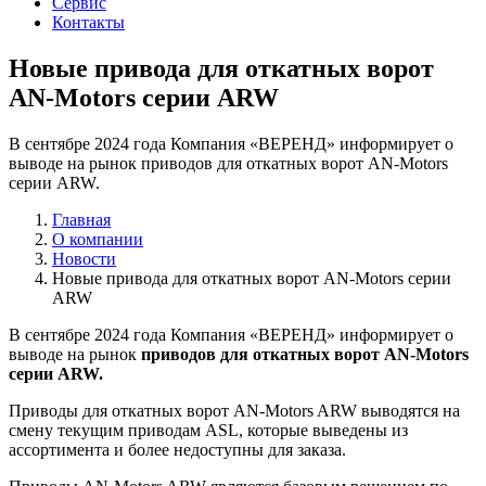
Сервис
Контакты
Новые привода для откатных ворот
AN-Motors серии ARW
В сентябре 2024 года Компания «ВЕРЕНД» информирует о
выводе на рынок приводов для откатных ворот AN-Motors
серии ARW.
Главная
О компании
Новости
Новые привода для откатных ворот AN-Motors серии
ARW
В сентябре 2024 года Компания «ВЕРЕНД» информирует о
выводе на рынок
приводов для откатных ворот AN-Motors
серии ARW.
Приводы для откатных ворот AN-Motors ARW выводятся на
смену текущим приводам ASL, которые выведены из
ассортимента и более недоступны для заказа.