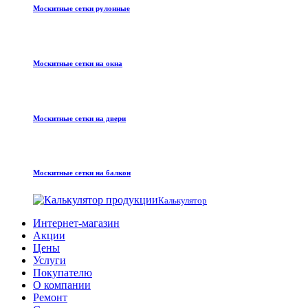
Москитные сетки рулонные
Москитные сетки на окна
Москитные сетки на двери
Москитные сетки на балкон
Калькулятор
Интернет-магазин
Акции
Цены
Услуги
Покупателю
О компании
Ремонт