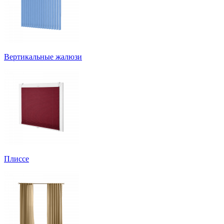
Вертикальные жалюзи
Плиссе