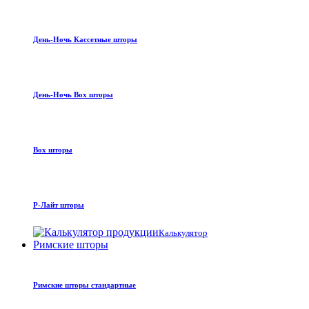
День-Ночь Кассетные шторы
День-Ночь Box шторы
Box шторы
Р-Лайт шторы
Калькулятор
Римские шторы
Римские шторы стандартные