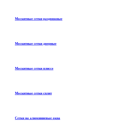
Москитные сетки раздвижные
Москитные сетки дверные
Москитные сетки плиссе
Москитные сетки сплит
Сетки на алюминиевые окна