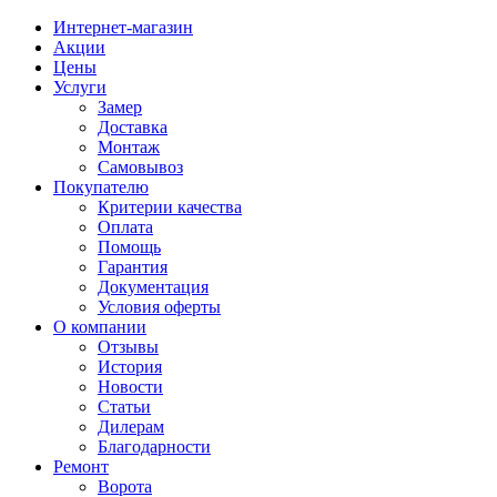
Интернет-магазин
Акции
Цены
Услуги
Замер
Доставка
Монтаж
Самовывоз
Покупателю
Критерии качества
Оплата
Помощь
Гарантия
Документация
Условия оферты
О компании
Отзывы
История
Новости
Статьи
Дилерам
Благодарности
Ремонт
Ворота