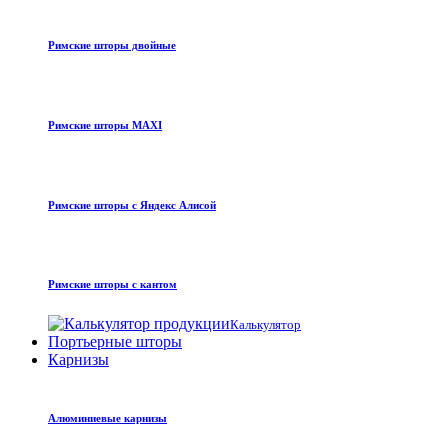
Римские шторы двойные
Римские шторы MAXI
Римские шторы с Яндекс Алисой
Римские шторы с кантом
Калькулятор
Портьерные шторы
Карнизы
Алюминиевые карнизы