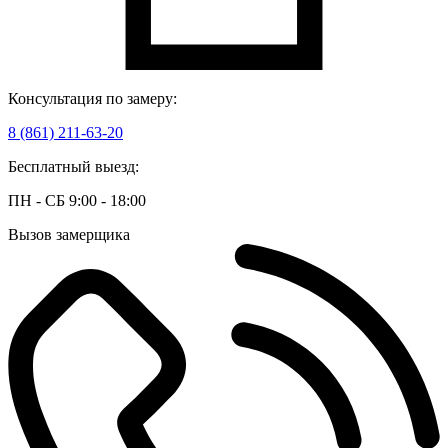
Консультация по замеру:
8 (861) 211-63-20
Бесплатный выезд:
ПН - СБ 9:00 - 18:00
Вызов замерщика