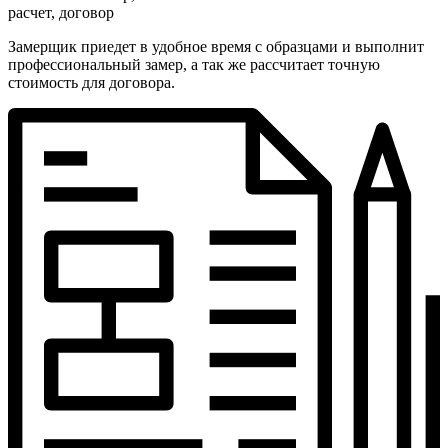
расчет, договор
Замерщик приедет в удобное время с образцами и выполнит
профессиональный замер, а так же рассчитает точную
стоимость для договора.