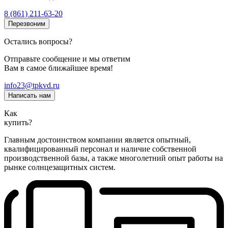
8 (861) 211-63-20
Перезвоним
Остались вопросы?
Отправьте сообщение и мы ответим
Вам в самое ближайшее время!
info23@tpkvd.ru
Написать нам
Как
купить?
Главным достоинством компании является опытный,
квалифицированный персонал и наличие собственной
производственной базы, а также многолетний опыт работы на
рынке солнцезащитных систем.