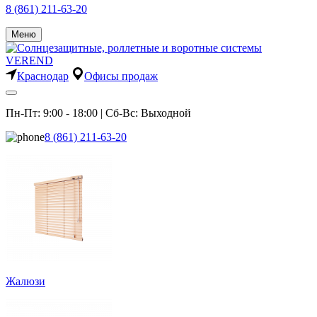
8 (861) 211-63-20
Меню
Краснодар
Офисы продаж
Пн-Пт: 9:00 - 18:00 | Сб-Вс: Выходной
8 (861) 211-63-20
Жалюзи