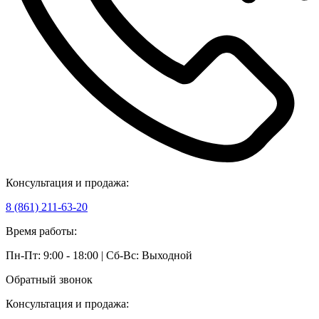
Консультация и продажа:
8 (861) 211-63-20
Время работы:
Пн-Пт: 9:00 - 18:00 | Сб-Вс: Выходной
Обратный звонок
Консультация и продажа: