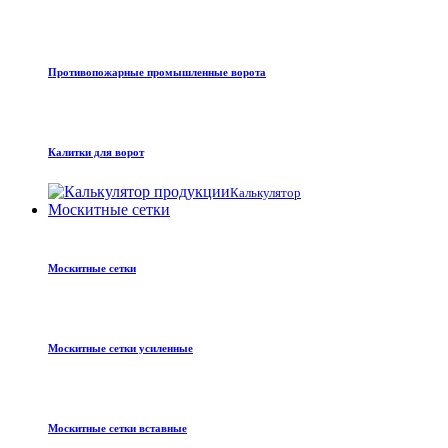
Противопожарные промышленные ворота
Калитки для ворот
Калькулятор
Москитные сетки
Москитные сетки
Москитные сетки усиленные
Москитные сетки вставные