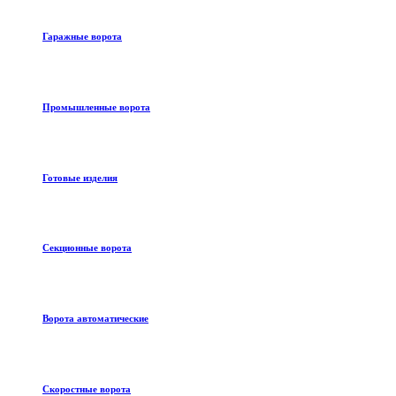
Гаражные ворота
Промышленные ворота
Готовые изделия
Секционные ворота
Ворота автоматические
Скоростные ворота