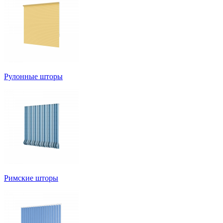
Рулонные шторы
Римские шторы