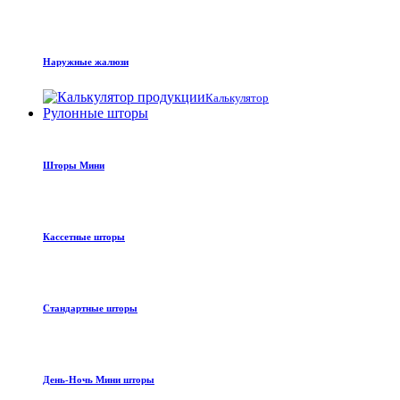
Наружные жалюзи
Калькулятор
Рулонные шторы
Шторы Мини
Кассетные шторы
Стандартные шторы
День-Ночь Мини шторы