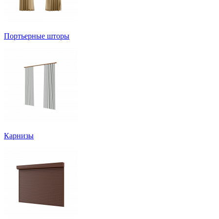
Портьерные шторы
Карнизы