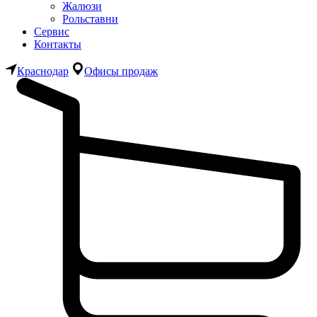
Жалюзи
Рольставни
Сервис
Контакты
Краснодар
Офисы продаж