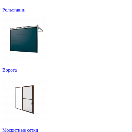
Рольставни
Ворота
Москитные сетки