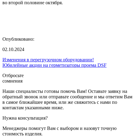
во второй половине октября.
Опубликовано:
02.10.2024
Изменения в перегрузочном оборудовании!
Юбилейные акции на герметизаторы проема DSF
Отбросьте
сомнения
Наши специалисты готовы помочь Вам! Оставьте заявку на
обратный звонок или отправьте сообщение и мы ответим Вам
в самое ближайшее время, или же свяжитесь с нами по
контактам указанными ниже.
Нужна консультация?
Менеджеры помогут Вам с выбором и назовут точную
стоимость изделия.