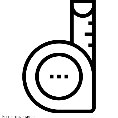
Бесплатные замер,