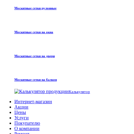
Москитные сетки рулонные
Москитные сетки на окна
Москитные сетки на двери
Москитные сетки на балкон
Калькулятор
Интернет-магазин
Акции
Цены
Услуги
Покупателю
О компании
Ремонт