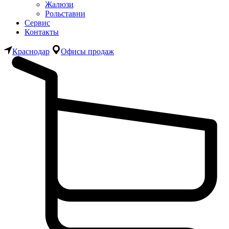
Жалюзи
Рольставни
Сервис
Контакты
Краснодар
Офисы продаж