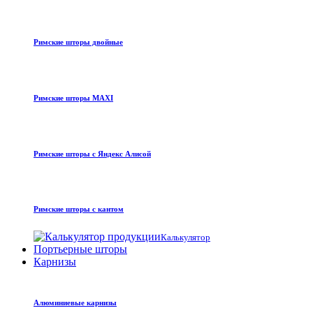
Римские шторы двойные
Римские шторы MAXI
Римские шторы с Яндекс Алисой
Римские шторы с кантом
Калькулятор
Портьерные шторы
Карнизы
Алюминиевые карнизы