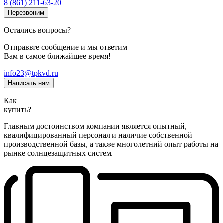
8 (861) 211-63-20
Перезвоним
Остались вопросы?
Отправьте сообщение и мы ответим
Вам в самое ближайшее время!
info23@tpkvd.ru
Написать нам
Как
купить?
Главным достоинством компании является опытный,
квалифицированный персонал и наличие собственной
производственной базы, а также многолетний опыт работы на
рынке солнцезащитных систем.