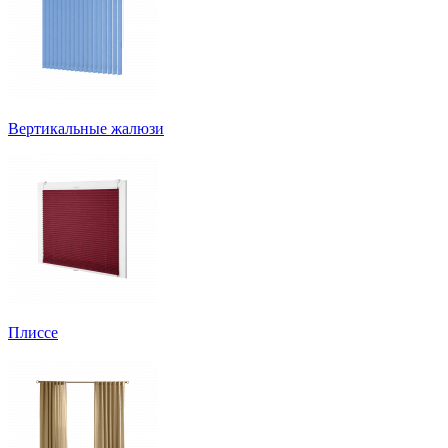
Вертикальные жалюзи
Плиссе