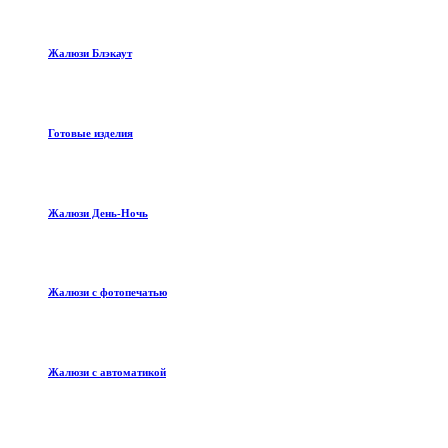
Жалюзи Блэкаут
Готовые изделия
Жалюзи День-Ночь
Жалюзи с фотопечатью
Жалюзи с автоматикой