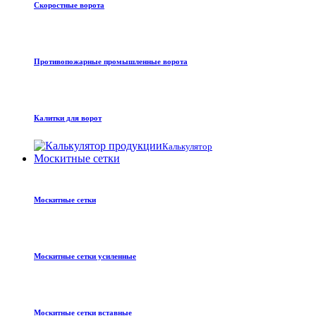
Скоростные ворота
Противопожарные промышленные ворота
Калитки для ворот
Калькулятор
Москитные сетки
Москитные сетки
Москитные сетки усиленные
Москитные сетки вставные