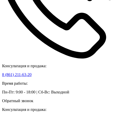
Консультация и продажа:
8 (861) 211-63-20
Время работы:
Пн-Пт: 9:00 - 18:00 | Сб-Вс: Выходной
Обратный звонок
Консультация и продажа: