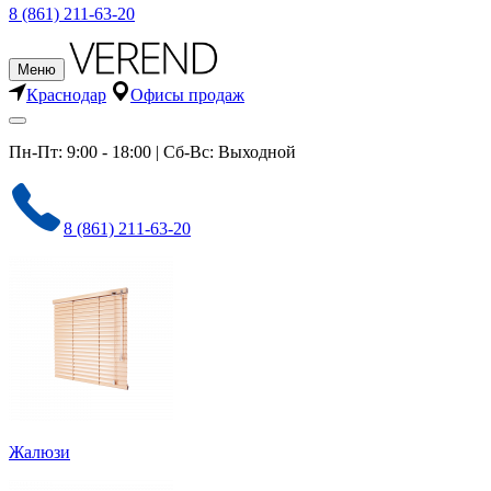
8 (861) 211-63-20
Меню
Краснодар
Офисы продаж
Пн-Пт: 9:00 - 18:00 | Сб-Вс: Выходной
8 (861) 211-63-20
Жалюзи