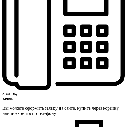
Звонок,
заявка
Вы можете оформить заявку на сайте, купить через корзину
или позвонить по телефону.