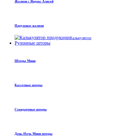
Жалюзи с Яндекс Алисой
Наружные жалюзи
Калькулятор
Рулонные шторы
Шторы Мини
Кассетные шторы
Стандартные шторы
День-Ночь Мини шторы