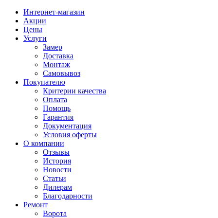
Интернет-магазин
Акции
Цены
Услуги
Замер
Доставка
Монтаж
Самовывоз
Покупателю
Критерии качества
Оплата
Помощь
Гарантия
Документация
Условия оферты
О компании
Отзывы
История
Новости
Статьи
Дилерам
Благодарности
Ремонт
Ворота