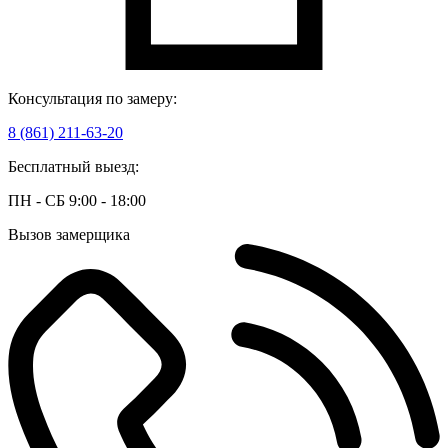
Консультация по замеру:
8 (861) 211-63-20
Бесплатный выезд:
ПН - СБ 9:00 - 18:00
Вызов замерщика