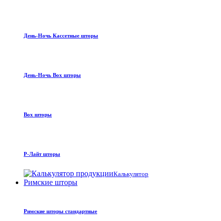
День-Ночь Кассетные шторы
День-Ночь Box шторы
Box шторы
Р-Лайт шторы
Калькулятор
Римские шторы
Римские шторы стандартные