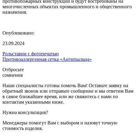
противопожарных конструкций и будут востребованы на
многочисленных объектах промышленного и общественного
назначения.
Опубликовано:
23.09.2024
Рольставни с фотопечатью
Противоаллергенная сетка «Антипыльца»
Отбросьте
сомнения
Наши специалисты готовы помочь Вам! Оставьте заявку на
обратный звонок или отправьте сообщение и мы ответим Вам
в самое ближайшее время, или же свяжитесь с нами по
контактам указанными ниже.
Нужна консультация?
Менеджеры помогут Вам с выбором и назовут точную
стоимость изделия.