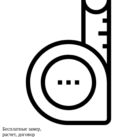
Бесплатные замер,
расчет, договор