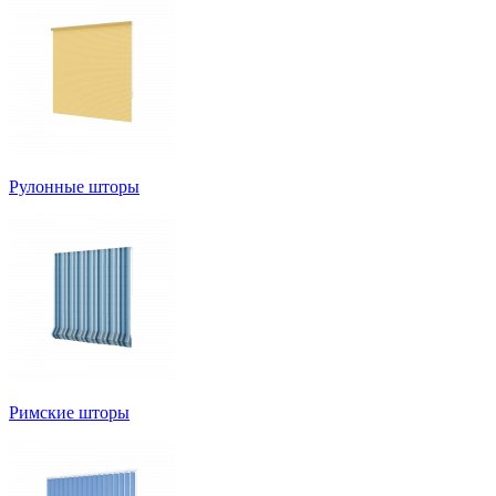
Рулонные шторы
Римские шторы