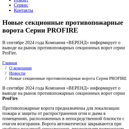
Сервис
Контакты
Новые секционные противопожарные
ворота Серии PROFIRE
В сентябре 2024 года Компания «ВЕРЕНД» информирует о
выводе на рынок противопожарных секционных ворот серии
ProFire.
Главная
О компании
Новости
Новые секционные противопожарные ворота Серии PROFIRE
В сентябре 2024 года Компания «ВЕРЕНД» информирует о
выводе на рынок противопожарных секционных ворот серии
ProFire
.
Противопожарные ворота предназначены для локализации
пожара и защиты от распространения огня и дыма в
помещениях, расположенных в непосредственной близости с
очагом возгорания. Ворота автоматически закрываются при
сработке пожарной сигнализации, предоставляя возможность