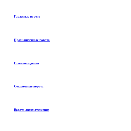
Гаражные ворота
Промышленные ворота
Готовые изделия
Секционные ворота
Ворота автоматические