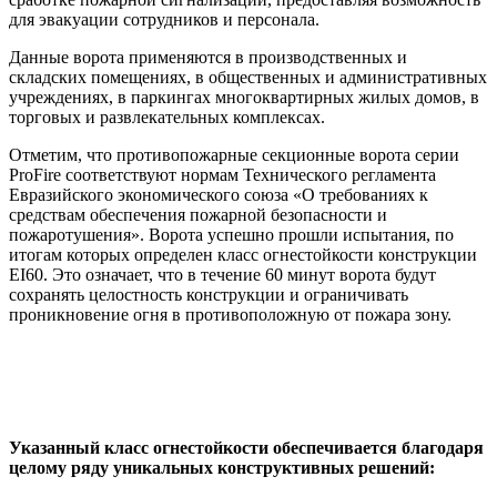
для эвакуации сотрудников и персонала.
Данные ворота применяются в производственных и
складских помещениях, в общественных и административных
учреждениях, в паркингах многоквартирных жилых домов, в
торговых и развлекательных комплексах.
Отметим, что противопожарные секционные ворота серии
ProFire соответствуют нормам Технического регламента
Евразийского экономического союза «О требованиях к
средствам обеспечения пожарной безопасности и
пожаротушения». Ворота успешно прошли испытания, по
итогам которых определен класс огнестойкости конструкции
EI60. Это означает, что в течение 60 минут ворота будут
сохранять целостность конструкции и ограничивать
проникновение огня в противоположную от пожара зону.
Указанный класс огнестойкости обеспечивается благодаря
целому ряду уникальных конструктивных решений: