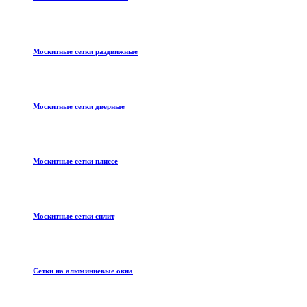
Москитные сетки раздвижные
Москитные сетки дверные
Москитные сетки плиссе
Москитные сетки сплит
Сетки на алюминиевые окна