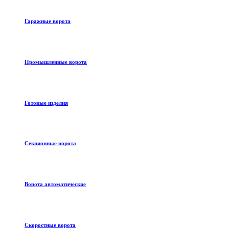
Гаражные ворота
Промышленные ворота
Готовые изделия
Секционные ворота
Ворота автоматические
Скоростные ворота