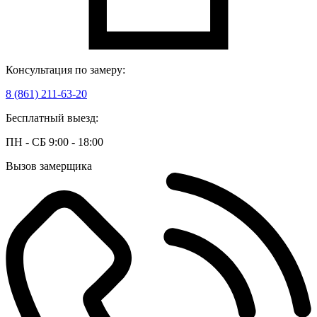
Консультация по замеру:
8 (861) 211-63-20
Бесплатный выезд:
ПН - СБ 9:00 - 18:00
Вызов замерщика