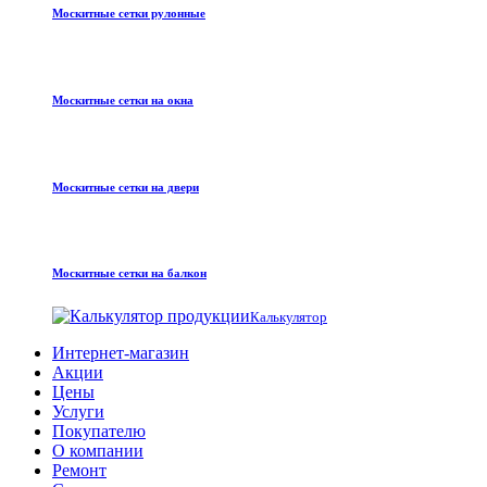
Москитные сетки рулонные
Москитные сетки на окна
Москитные сетки на двери
Москитные сетки на балкон
Калькулятор
Интернет-магазин
Акции
Цены
Услуги
Покупателю
О компании
Ремонт