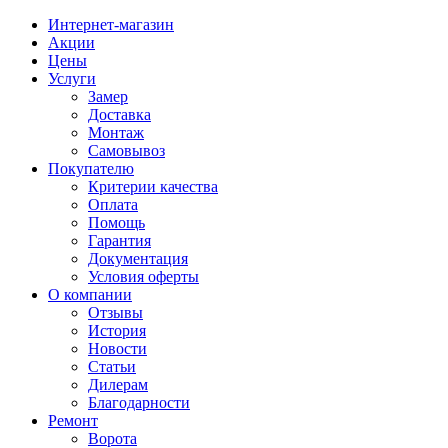
Интернет-магазин
Акции
Цены
Услуги
Замер
Доставка
Монтаж
Самовывоз
Покупателю
Критерии качества
Оплата
Помощь
Гарантия
Документация
Условия оферты
О компании
Отзывы
История
Новости
Статьи
Дилерам
Благодарности
Ремонт
Ворота