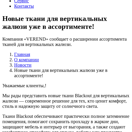
Сервис
Контакты
Новые ткани для вертикальных
жалюзи уже в ассортименте!
Компания «VEREND» сообщает о расширении ассортимента
тканей для вертикальных жалюзи.
Главная
О компании
Новости
Новые ткани для вертикальных жалюзи уже в
ассортименте!
Уважаемые клиенты,!
Мы рады представить новые ткани Blackout для вертикальных
жалюзи — современное решение для тех, кто ценит комфорт,
стиль и надежную защиту от солнечного света.
Ткани Blackout обеспечивают практически полное затемнение
помещения, помогают сохранить прохладу в жаркие дни,
защищают мебель и интерьер от выгорания, а также создают