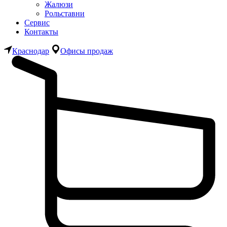
Жалюзи
Рольставни
Сервис
Контакты
Краснодар
Офисы продаж