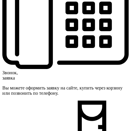
Звонок,
заявка
Вы можете оформить заявку на сайте, купить через корзину
или позвонить по телефону.