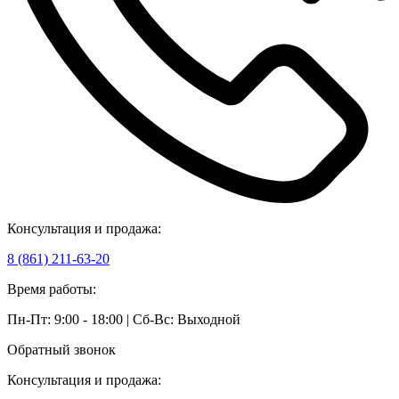
Консультация и продажа:
8 (861) 211-63-20
Время работы:
Пн-Пт: 9:00 - 18:00 | Сб-Вс: Выходной
Обратный звонок
Консультация и продажа: