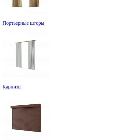
Портьерные шторы
Карнизы