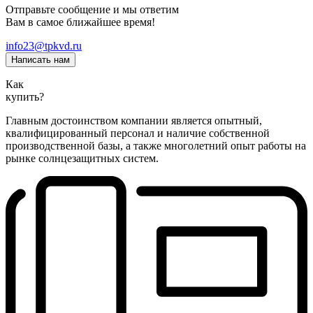
Отправьте сообщение и мы ответим
Вам в самое ближайшее время!
info23@tpkvd.ru
Написать нам
Как
купить?
Главным достоинством компании является опытный,
квалифицированный персонал и наличие собственной
производственной базы, а также многолетний опыт работы на
рынке солнцезащитных систем.