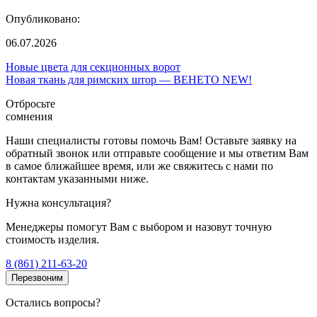
Опубликовано:
06.07.2026
Новые цвета для секционных ворот
Новая ткань для римских штор — ВЕНЕТО NEW!
Отбросьте
сомнения
Наши специалисты готовы помочь Вам! Оставьте заявку на
обратный звонок или отправьте сообщение и мы ответим Вам
в самое ближайшее время, или же свяжитесь с нами по
контактам указанными ниже.
Нужна консультация?
Менеджеры помогут Вам с выбором и назовут точную
стоимость изделия.
8 (861) 211-63-20
Перезвоним
Остались вопросы?