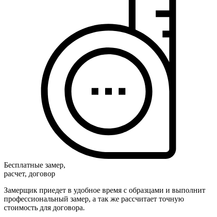
Бесплатные замер,
расчет, договор
Замерщик приедет в удобное время с образцами и выполнит
профессиональный замер, а так же рассчитает точную
стоимость для договора.