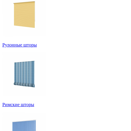
Рулонные шторы
Римские шторы