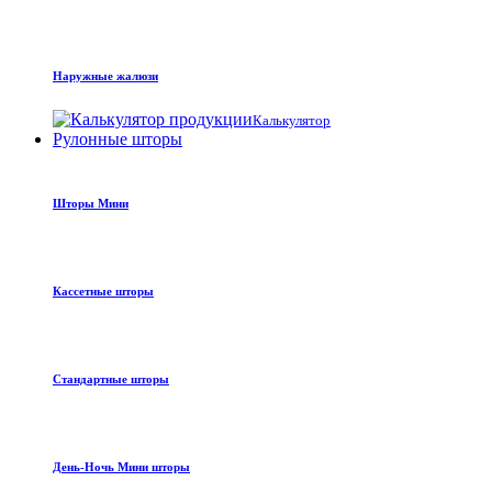
Наружные жалюзи
Калькулятор
Рулонные шторы
Шторы Мини
Кассетные шторы
Стандартные шторы
День-Ночь Мини шторы