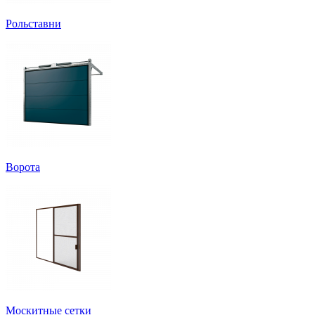
Рольставни
Ворота
Москитные сетки