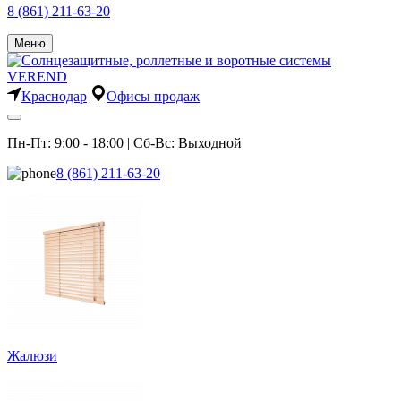
8 (861) 211-63-20
Меню
Краснодар
Офисы продаж
Пн-Пт: 9:00 - 18:00 | Сб-Вс: Выходной
8 (861) 211-63-20
Жалюзи