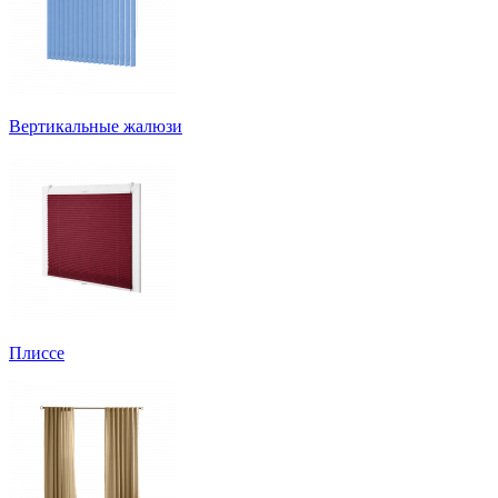
Вертикальные жалюзи
Плиссе