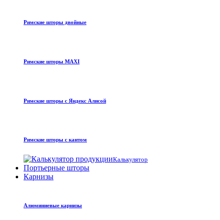
Римские шторы двойные
Римские шторы MAXI
Римские шторы с Яндекс Алисой
Римские шторы с кантом
Калькулятор
Портьерные шторы
Карнизы
Алюминиевые карнизы