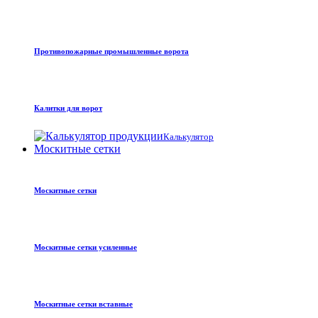
Противопожарные промышленные ворота
Калитки для ворот
Калькулятор
Москитные сетки
Москитные сетки
Москитные сетки усиленные
Москитные сетки вставные