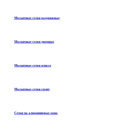
Москитные сетки раздвижные
Москитные сетки дверные
Москитные сетки плиссе
Москитные сетки сплит
Сетки на алюминиевые окна