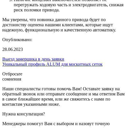
перегружать ходовую часть и электродвигатель, снижая
риск поломки привода.
Мы уверены, что новинка данного привода будет по
достоинству оценена нашими клиентами, которые ищут
надежную, функциональную и качественную автоматику.
Опубликовано:
28.06.2023
Выезд замерщика в день заявки
Уникальный профиль ALUM для москитных сеток
Отбросьте
сомнения
Наши специалисты готовы помочь Вам! Оставьте заявку на
обратный звонок или отправьте сообщение и мы ответим Вам
в самое ближайшее время, или же свяжитесь с нами по
контактам указанными ниже.
Нужна консультация?
Менеджеры помогут Вам с выбором и назовут точную