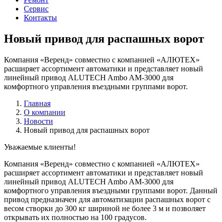
Сервис
Контакты
Новый привод для распашных ворот
Компания «Веренд» совместно с компанией «АЛЮТЕХ»
расширяет ассортимент автоматики и представляет новый
линейный привод ALUTECH Ambo AM-3000 для
комфортного управления въездными группами ворот.
Главная
О компании
Новости
Новый привод для распашных ворот
Уважаемые клиенты!
Компания «Веренд» совместно с компанией «АЛЮТЕХ»
расширяет ассортимент автоматики и представляет новый
линейный привод ALUTECH Ambo AM-3000 для
комфортного управления въездными группами ворот. Данный
привод предназначен для автоматизации распашных ворот с
весом створки до 300 кг шириной не более 3 м и позволяет
открывать их полностью на 100 градусов.