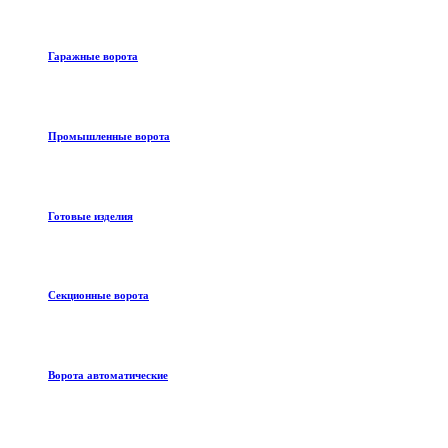
Гаражные ворота
Промышленные ворота
Готовые изделия
Секционные ворота
Ворота автоматические