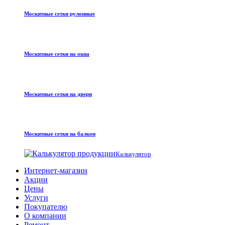
Москитные сетки рулонные
Москитные сетки на окна
Москитные сетки на двери
Москитные сетки на балкон
Калькулятор
Интернет-магазин
Акции
Цены
Услуги
Покупателю
О компании
Ремонт