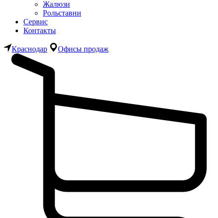
Жалюзи
Рольставни
Сервис
Контакты
Краснодар
Офисы продаж