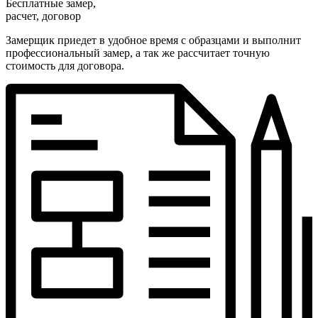
Бесплатные замер,
расчет, договор
Замерщик приедет в удобное время с образцами и выполнит
профессиональный замер, а так же рассчитает точную
стоимость для договора.