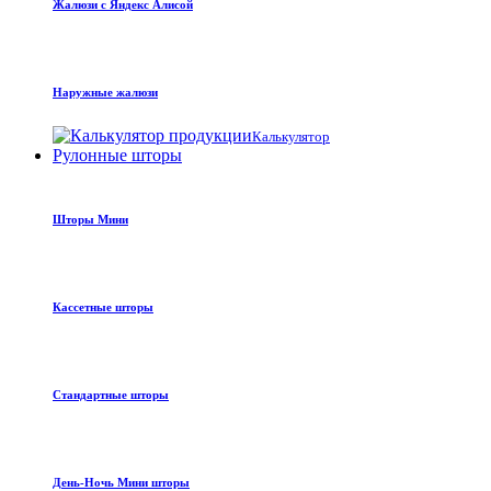
Жалюзи с Яндекс Алисой
Наружные жалюзи
Калькулятор
Рулонные шторы
Шторы Мини
Кассетные шторы
Стандартные шторы
День-Ночь Мини шторы