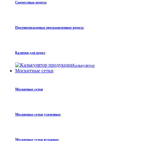
Скоростные ворота
Противопожарные промышленные ворота
Калитки для ворот
Калькулятор
Москитные сетки
Москитные сетки
Москитные сетки усиленные
Москитные сетки вставные