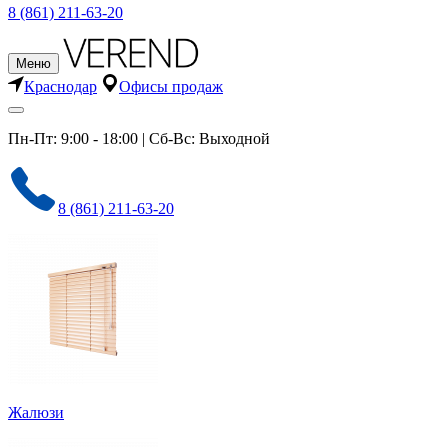
8 (861) 211-63-20
Меню
Краснодар
Офисы продаж
Пн-Пт: 9:00 - 18:00 | Сб-Вс: Выходной
8 (861) 211-63-20
Жалюзи