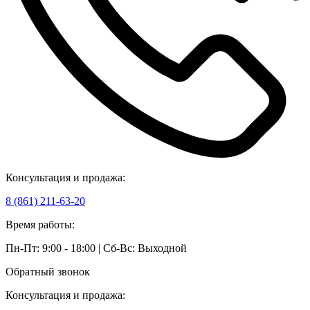
Консультация и продажа:
8 (861) 211-63-20
Время работы:
Пн-Пт: 9:00 - 18:00 | Сб-Вс: Выходной
Обратный звонок
Консультация и продажа: