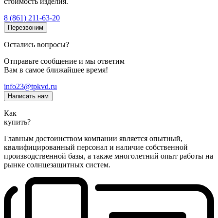
стоимость изделия.
8 (861) 211-63-20
Перезвоним
Остались вопросы?
Отправьте сообщение и мы ответим
Вам в самое ближайшее время!
info23@tpkvd.ru
Написать нам
Как
купить?
Главным достоинством компании является опытный,
квалифицированный персонал и наличие собственной
производственной базы, а также многолетний опыт работы на
рынке солнцезащитных систем.