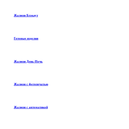
Жалюзи Блэкаут
Готовые изделия
Жалюзи День-Ночь
Жалюзи с фотопечатью
Жалюзи с автоматикой