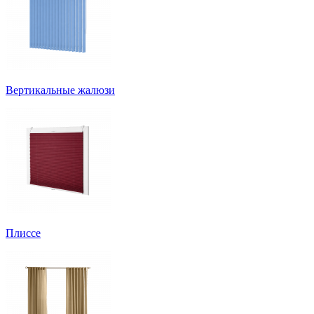
Вертикальные жалюзи
Плиссе