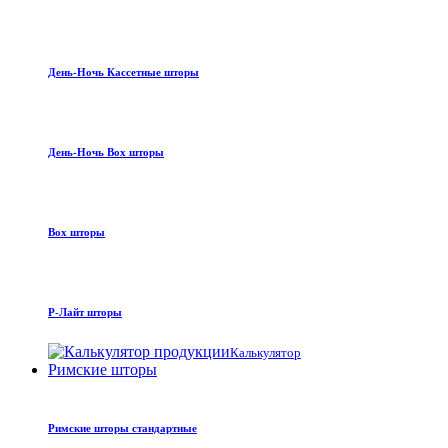
День-Ночь Кассетные шторы
День-Ночь Box шторы
Box шторы
Р-Лайт шторы
Калькулятор
Римские шторы
Римские шторы стандартные