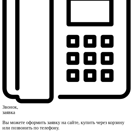
Звонок,
заявка
Вы можете оформить заявку на сайте, купить через корзину
или позвонить по телефону.