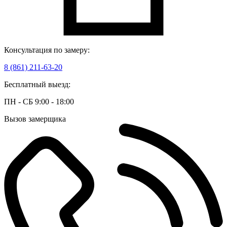
Консультация по замеру:
8 (861) 211-63-20
Бесплатный выезд:
ПН - СБ 9:00 - 18:00
Вызов замерщика