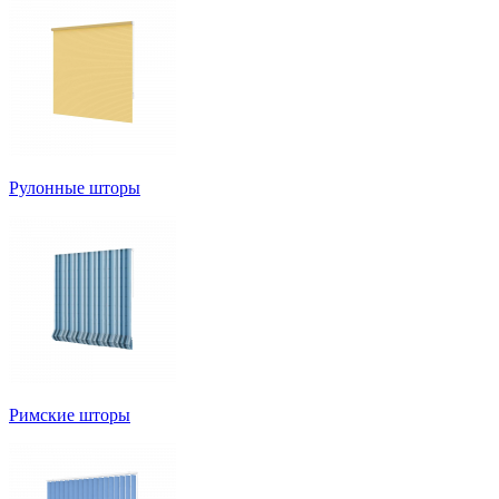
Рулонные шторы
Римские шторы