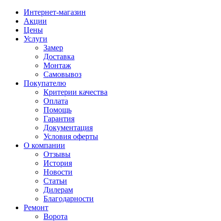
Интернет-магазин
Акции
Цены
Услуги
Замер
Доставка
Монтаж
Самовывоз
Покупателю
Критерии качества
Оплата
Помощь
Гарантия
Документация
Условия оферты
О компании
Отзывы
История
Новости
Статьи
Дилерам
Благодарности
Ремонт
Ворота