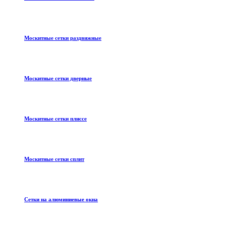
Москитные сетки раздвижные
Москитные сетки дверные
Москитные сетки плиссе
Москитные сетки сплит
Сетки на алюминиевые окна