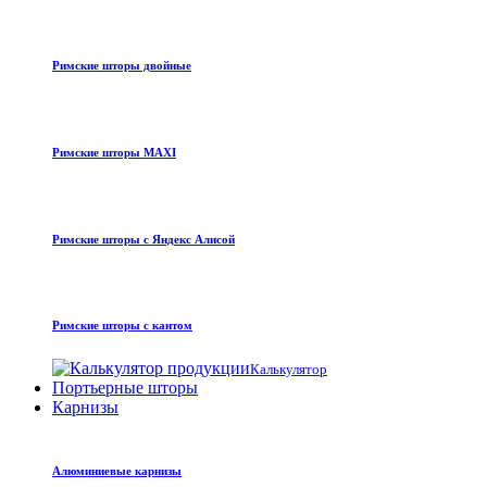
Римские шторы двойные
Римские шторы MAXI
Римские шторы с Яндекс Алисой
Римские шторы с кантом
Калькулятор
Портьерные шторы
Карнизы
Алюминиевые карнизы