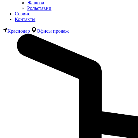
Жалюзи
Рольставни
Сервис
Контакты
Краснодар
Офисы продаж