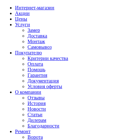
Интернет-магазин
Акции
Цены
Услуги
Замер
Доставка
Монтаж
Самовывоз
Покупателю
Критерии качества
Оплата
Помощь
Гарантия
Документация
Условия оферты
О компании
Отзывы
История
Новости
Статьи
Дилерам
Благодарности
Ремонт
Ворота