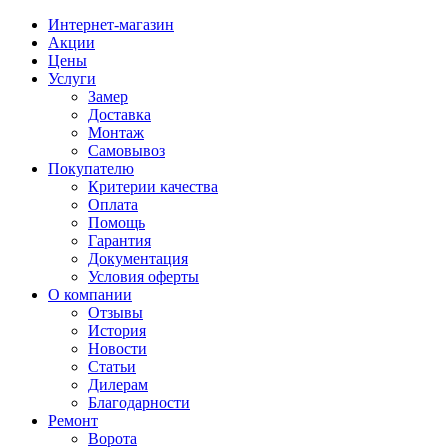
Интернет-магазин
Акции
Цены
Услуги
Замер
Доставка
Монтаж
Самовывоз
Покупателю
Критерии качества
Оплата
Помощь
Гарантия
Документация
Условия оферты
О компании
Отзывы
История
Новости
Статьи
Дилерам
Благодарности
Ремонт
Ворота