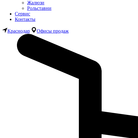
Жалюзи
Рольставни
Сервис
Контакты
Краснодар
Офисы продаж