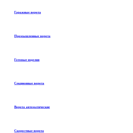
Гаражные ворота
Промышленные ворота
Готовые изделия
Секционные ворота
Ворота автоматические
Скоростные ворота