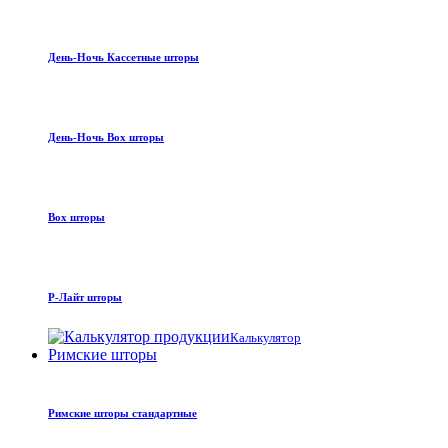
День-Ночь Кассетные шторы
День-Ночь Box шторы
Box шторы
Р-Лайт шторы
Калькулятор
Римские шторы
Римские шторы стандартные