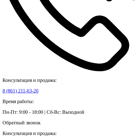
Консультация и продажа:
8 (861) 211-63-20
Время работы:
Пн-Пт: 9:00 - 18:00 | Сб-Вс: Выходной
Обратный звонок
Консультация и продажа: