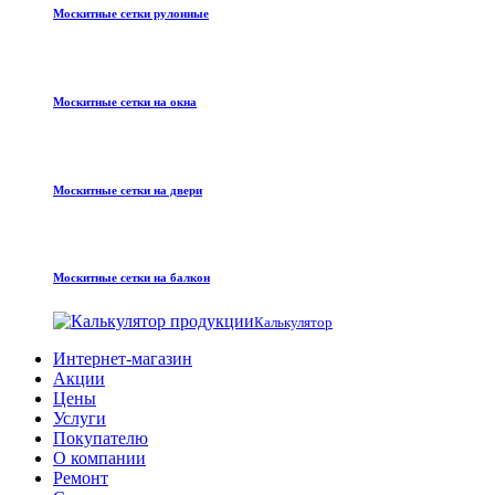
Москитные сетки рулонные
Москитные сетки на окна
Москитные сетки на двери
Москитные сетки на балкон
Калькулятор
Интернет-магазин
Акции
Цены
Услуги
Покупателю
О компании
Ремонт