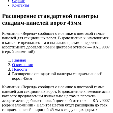
Сервис
Контакты
Расширение стандартной палитры
сэндвич-панелей ворот 45мм
Компания «Веренд» сообщает о новинке в цветовой гамме
панелей для секционных ворот. В дополнение к имеющимся
в каталоге предлагаемым изначально цветам в перечень
ассортимента добавлен новый цветовой оттенок — RAL 9007
(серый алюминий).
Главная
О компании
Новости
Расширение стандартной палитры сэндвич-панелей
ворот 45мм
Компания «Веренд» сообщает о новинке в цветовой гамме
панелей для секционных ворот. В дополнение к имеющимся в
каталоге предлагаемым изначально цветам в перечень
ассортимента добавлен новый цветовой оттенок — RAL 9007
(серый алюминий). Палитра цветов будет расширена до трех
сэндвич-панелей шириной 45 мм в следующих формах