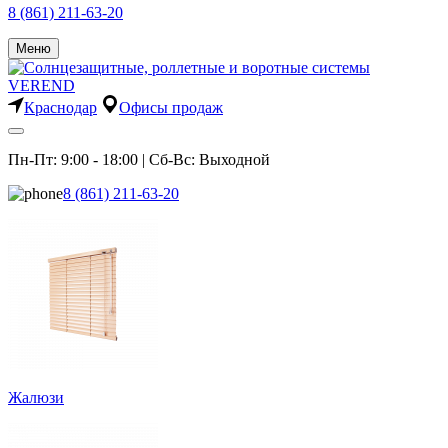
8 (861) 211-63-20
Меню
Краснодар
Офисы продаж
Пн-Пт: 9:00 - 18:00 | Сб-Вс: Выходной
8 (861) 211-63-20
Жалюзи