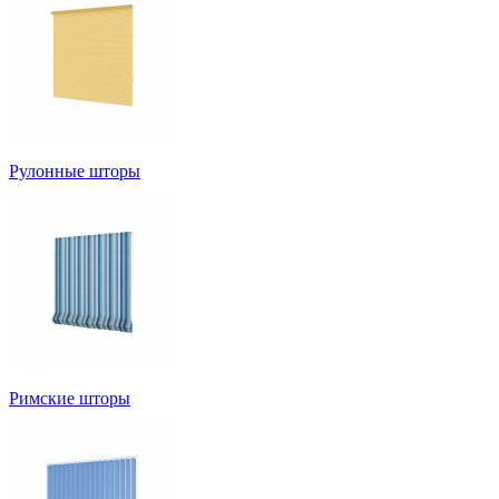
Рулонные шторы
Римские шторы