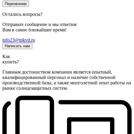
Перезвоним
Остались вопросы?
Отправьте сообщение и мы ответим
Вам в самое ближайшее время!
info23@tpkvd.ru
Написать нам
Как
купить?
Главным достоинством компании является опытный,
квалифицированный персонал и наличие собственной
производственной базы, а также многолетний опыт работы на
рынке солнцезащитных систем.