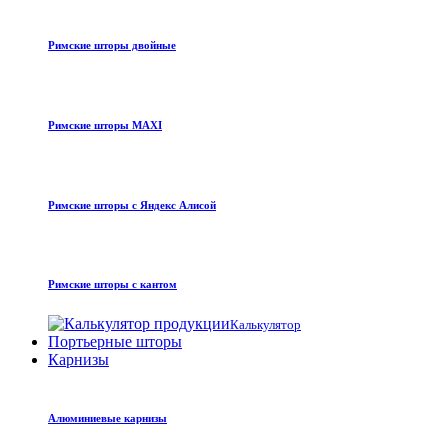
Римские шторы двойные
Римские шторы MAXI
Римские шторы с Яндекс Алисой
Римские шторы с кантом
Калькулятор
Портьерные шторы
Карнизы
Алюминиевые карнизы