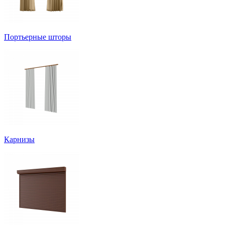
Портьерные шторы
Карнизы