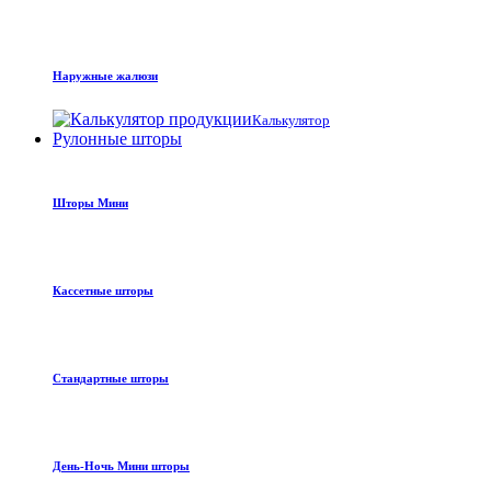
Наружные жалюзи
Калькулятор
Рулонные шторы
Шторы Мини
Кассетные шторы
Стандартные шторы
День-Ночь Мини шторы