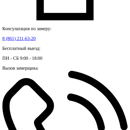
Консультация по замеру:
8 (861) 211-63-20
Бесплатный выезд:
ПН - СБ 9:00 - 18:00
Вызов замерщика