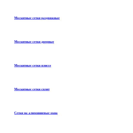
Москитные сетки раздвижные
Москитные сетки дверные
Москитные сетки плиссе
Москитные сетки сплит
Сетки на алюминиевые окна