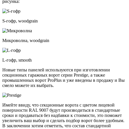
рисунка:
S-гофр, woodgrain
Микроволна, woodgrain
L-гофр, smooth
Новые типы панелей используются при изготовлении
секционных гаражных ворот серии Prestige, а также
промышленных ворот ProPlus и уже введены в продажу и Вы
смело можете их выбрать.
Имейте ввиду, что секционные ворота с цветом лицевой
поверхности RAL 9007 будут производиться в стандартные
сроки и продаваться без надбавки к стоимости, это поможет
увеличить ваш выбор и сделать подбор ворот более удобным.
В заключении хотим отметить, что состав стандартной