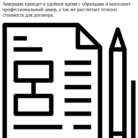
Замерщик приедет в удобное время с образцами и выполнит
профессиональный замер, а так же рассчитает точную
стоимость для договора.