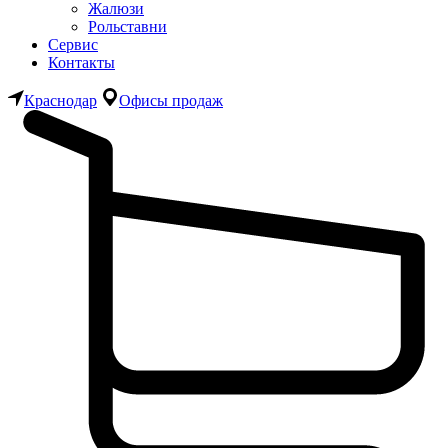
Жалюзи
Рольставни
Сервис
Контакты
Краснодар
Офисы продаж