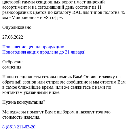
цветовой гаммы секционных ворот имеет широкий
ассортимент и на сегодняшний день состоит из 11
разнообразных цветов по каталогу RAL для типов полотна 45
мм «Микроволна» и «S-гофр».
Опубликовано:
27.06.2022
Повышение цен на продукцию
Новогодняя акция продлена до 31 января!
Отбросьте
сомнения
Наши специалисты готовы помочь Вам! Оставьте заявку на
обратный звонок или отправьте сообщение и мы ответим Вам
в самое ближайшее время, или же свяжитесь с нами по
контактам указанными ниже.
Нужна консультация?
Менеджеры помогут Вам с выбором и назовут точную
стоимость изделия.
8 (861) 211-63-20