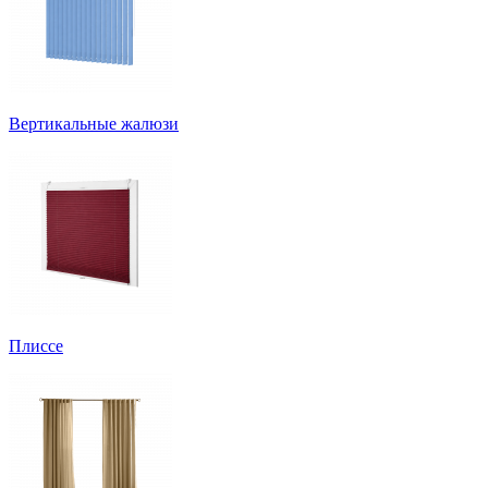
Вертикальные жалюзи
Плиссе