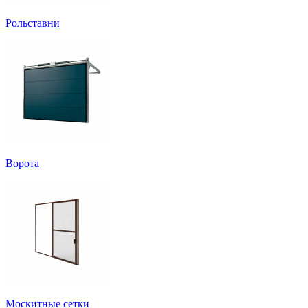
Рольставни
Ворота
Москитные сетки