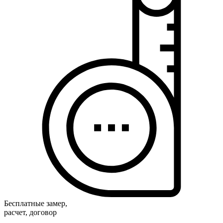
Бесплатные замер,
расчет, договор