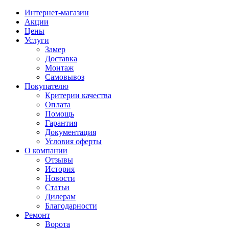
Интернет-магазин
Акции
Цены
Услуги
Замер
Доставка
Монтаж
Самовывоз
Покупателю
Критерии качества
Оплата
Помощь
Гарантия
Документация
Условия оферты
О компании
Отзывы
История
Новости
Статьи
Дилерам
Благодарности
Ремонт
Ворота