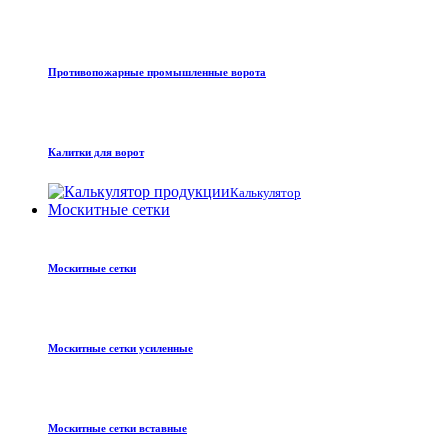
Противопожарные промышленные ворота
Калитки для ворот
Калькулятор
Москитные сетки
Москитные сетки
Москитные сетки усиленные
Москитные сетки вставные