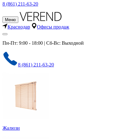
8 (861) 211-63-20
Меню
Краснодар
Офисы продаж
Пн-Пт: 9:00 - 18:00 | Сб-Вс: Выходной
8 (861) 211-63-20
Жалюзи