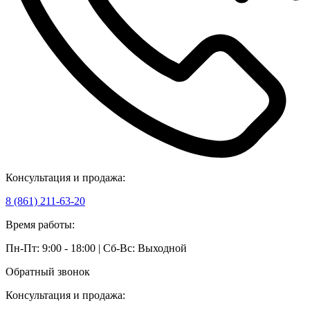
Консультация и продажа:
8 (861) 211-63-20
Время работы:
Пн-Пт: 9:00 - 18:00 | Сб-Вс: Выходной
Обратный звонок
Консультация и продажа: