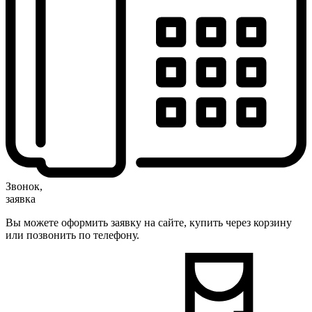
Звонок,
заявка
Вы можете оформить заявку на сайте, купить через корзину
или позвонить по телефону.