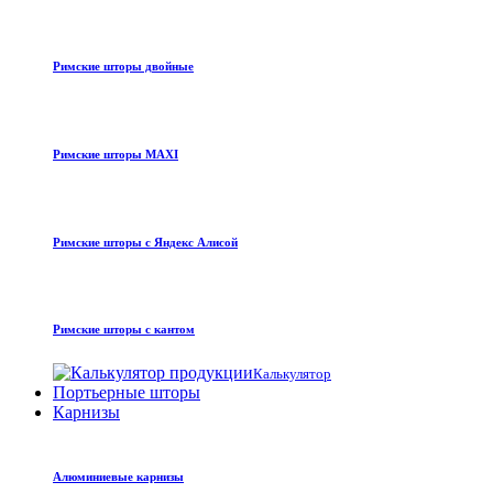
Римские шторы двойные
Римские шторы MAXI
Римские шторы с Яндекс Алисой
Римские шторы с кантом
Калькулятор
Портьерные шторы
Карнизы
Алюминиевые карнизы