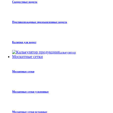
Скоростные ворота
Противопожарные промышленные ворота
Калитки для ворот
Калькулятор
Москитные сетки
Москитные сетки
Москитные сетки усиленные
Москитные сетки вставные