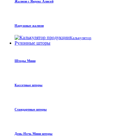
Жалюзи с Яндекс Алисой
Наружные жалюзи
Калькулятор
Рулонные шторы
Шторы Мини
Кассетные шторы
Стандартные шторы
День-Ночь Мини шторы