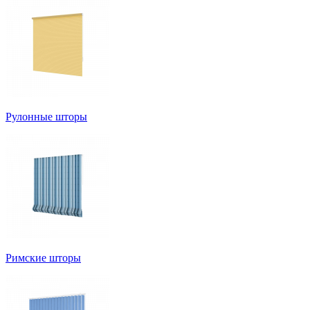
Рулонные шторы
Римские шторы