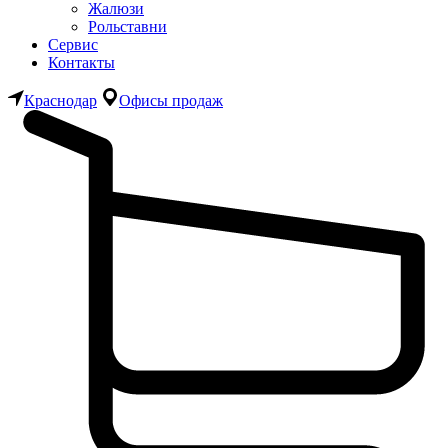
Жалюзи
Рольставни
Сервис
Контакты
Краснодар
Офисы продаж