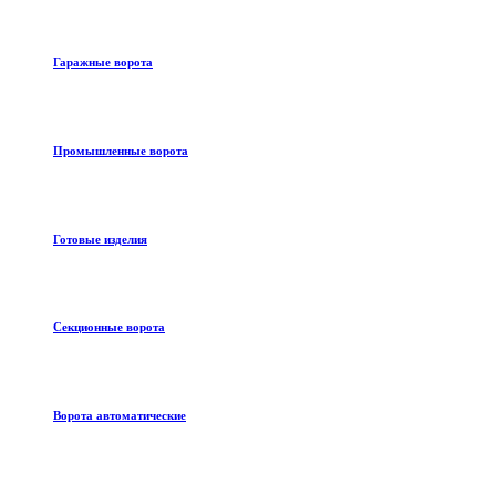
Гаражные ворота
Промышленные ворота
Готовые изделия
Секционные ворота
Ворота автоматические