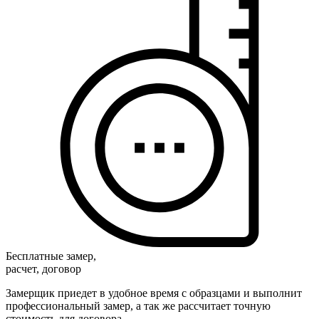
Бесплатные замер,
расчет, договор
Замерщик приедет в удобное время с образцами и выполнит
профессиональный замер, а так же рассчитает точную
стоимость для договора.