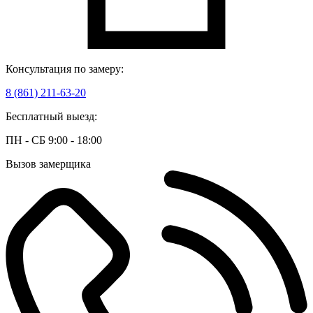
Консультация по замеру:
8 (861) 211-63-20
Бесплатный выезд:
ПН - СБ 9:00 - 18:00
Вызов замерщика