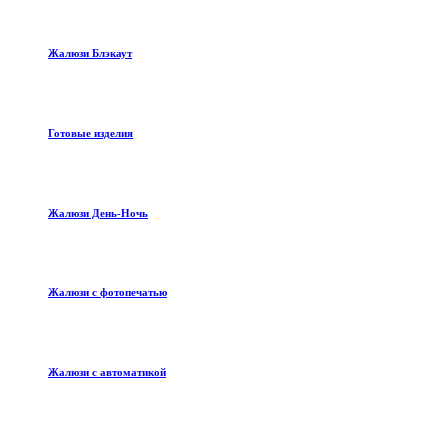
Жалюзи Блэкаут
Готовые изделия
Жалюзи День-Ночь
Жалюзи с фотопечатью
Жалюзи с автоматикой