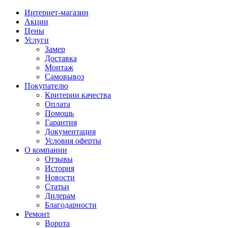
Интернет-магазин
Акции
Цены
Услуги
Замер
Доставка
Монтаж
Самовывоз
Покупателю
Критерии качества
Оплата
Помощь
Гарантия
Документация
Условия оферты
О компании
Отзывы
История
Новости
Статьи
Дилерам
Благодарности
Ремонт
Ворота