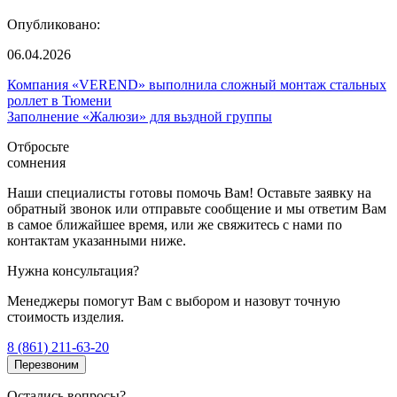
Опубликовано:
06.04.2026
Компания «VEREND» выполнила сложный монтаж стальных
роллет в Тюмени
Заполнение «Жалюзи» для вьздной группы
Отбросьте
сомнения
Наши специалисты готовы помочь Вам! Оставьте заявку на
обратный звонок или отправьте сообщение и мы ответим Вам
в самое ближайшее время, или же свяжитесь с нами по
контактам указанными ниже.
Нужна консультация?
Менеджеры помогут Вам с выбором и назовут точную
стоимость изделия.
8 (861) 211-63-20
Перезвоним
Остались вопросы?