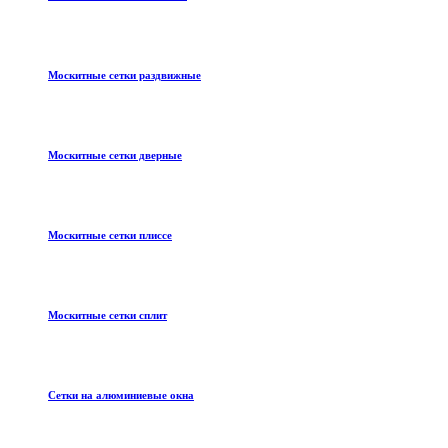
Москитные сетки раздвижные
Москитные сетки дверные
Москитные сетки плиссе
Москитные сетки сплит
Сетки на алюминиевые окна