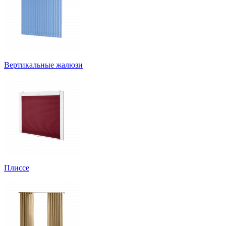
Вертикальные жалюзи
Плиссе