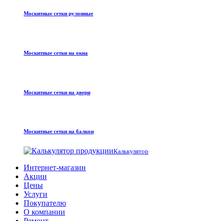
Москитные сетки рулонные
Москитные сетки на окна
Москитные сетки на двери
Москитные сетки на балкон
Калькулятор
Интернет-магазин
Акции
Цены
Услуги
Покупателю
О компании
Ремонт