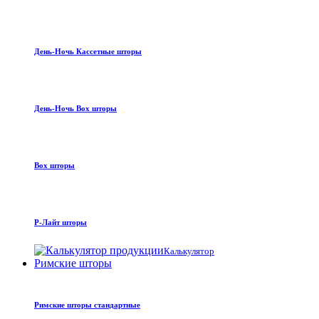
День-Ночь Кассетные шторы
День-Ночь Box шторы
Box шторы
Р-Лайт шторы
Калькулятор
Римские шторы
Римские шторы стандартные