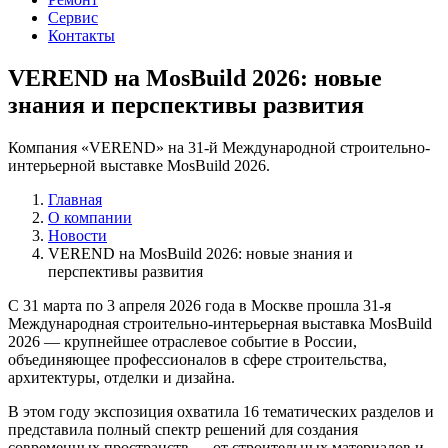
Сервис
Контакты
VEREND на MosBuild 2026: новые
знания и перспективы развития
Компания «VEREND» на 31-й Международной строительно-
интерьерной выставке MosBuild 2026.
Главная
О компании
Новости
VEREND на MosBuild 2026: новые знания и
перспективы развития
С 31 марта по 3 апреля 2026 года в Москве прошла 31-я
Международная строительно-интерьерная выставка MosBuild
2026 — крупнейшее отраслевое событие в России,
объединяющее профессионалов в сфере строительства,
архитектуры, отделки и дизайна.
В этом году экспозиция охватила 16 тематических разделов и
представила полный спектр решений для создания
современных пространств — от строительных материалов и