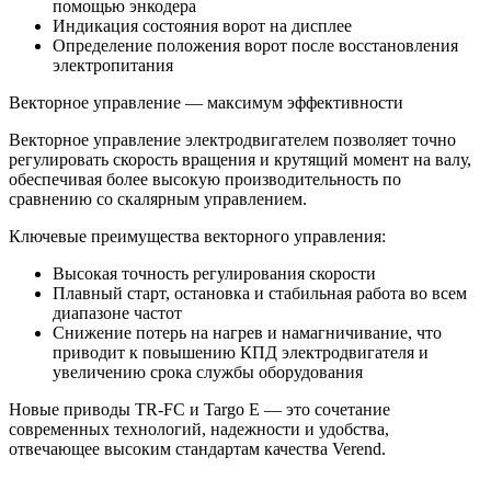
помощью энкодера
Индикация состояния ворот на дисплее
Определение положения ворот после восстановления
электропитания
Векторное управление — максимум эффективности
Векторное управление электродвигателем позволяет точно
регулировать скорость вращения и крутящий момент на валу,
обеспечивая более высокую производительность по
сравнению со скалярным управлением.
Ключевые преимущества векторного управления:
Высокая точность регулирования скорости
Плавный старт, остановка и стабильная работа во всем
диапазоне частот
Снижение потерь на нагрев и намагничивание, что
приводит к повышению КПД электродвигателя и
увеличению срока службы оборудования
Новые приводы TR-FC и Targo E — это сочетание
современных технологий, надежности и удобства,
отвечающее высоким стандартам качества Verend.