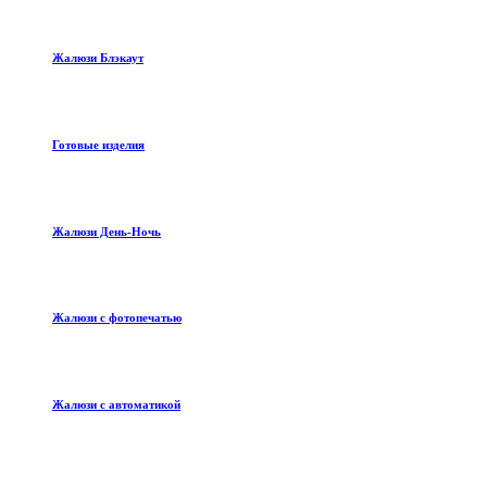
Жалюзи Блэкаут
Готовые изделия
Жалюзи День-Ночь
Жалюзи с фотопечатью
Жалюзи с автоматикой