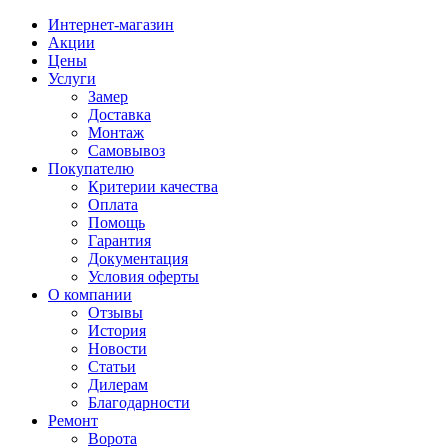
Интернет-магазин
Акции
Цены
Услуги
Замер
Доставка
Монтаж
Самовывоз
Покупателю
Критерии качества
Оплата
Помощь
Гарантия
Документация
Условия оферты
О компании
Отзывы
История
Новости
Статьи
Дилерам
Благодарности
Ремонт
Ворота