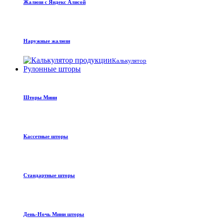
Жалюзи с Яндекс Алисой
Наружные жалюзи
Калькулятор
Рулонные шторы
Шторы Мини
Кассетные шторы
Стандартные шторы
День-Ночь Мини шторы