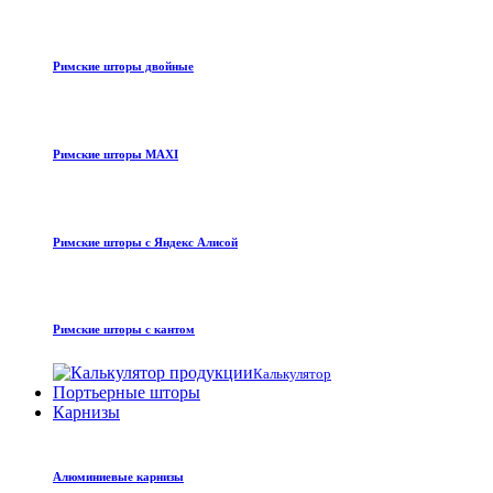
Римские шторы двойные
Римские шторы MAXI
Римские шторы с Яндекс Алисой
Римские шторы с кантом
Калькулятор
Портьерные шторы
Карнизы
Алюминиевые карнизы