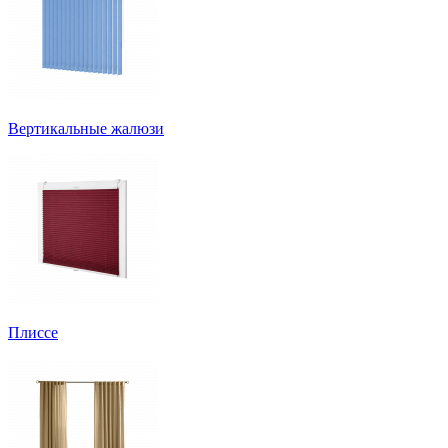
Вертикальные жалюзи
Плиссе