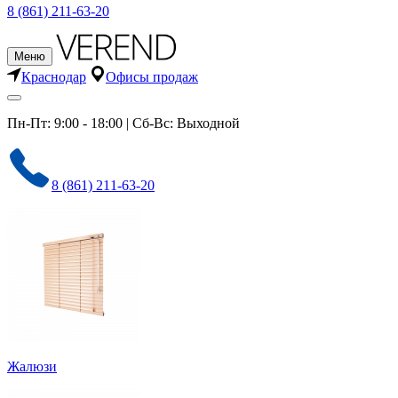
8 (861) 211-63-20
Меню
Краснодар
Офисы продаж
Пн-Пт: 9:00 - 18:00 | Сб-Вс: Выходной
8 (861) 211-63-20
Жалюзи