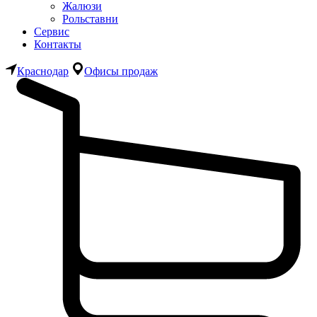
Жалюзи
Рольставни
Сервис
Контакты
Краснодар
Офисы продаж