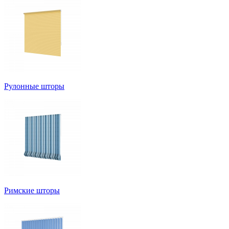
Рулонные шторы
Римские шторы