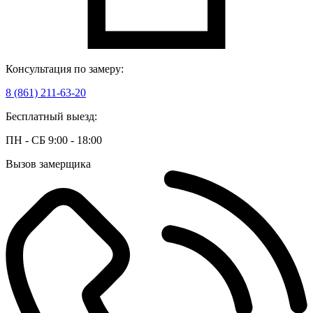
Консультация по замеру:
8 (861) 211-63-20
Бесплатный выезд:
ПН - СБ 9:00 - 18:00
Вызов замерщика