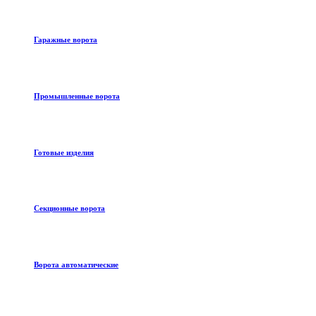
Гаражные ворота
Промышленные ворота
Готовые изделия
Секционные ворота
Ворота автоматические