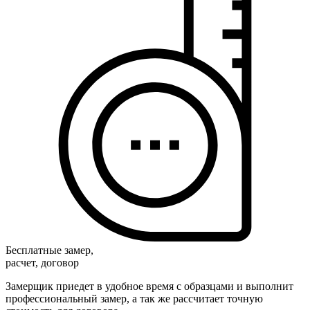
Бесплатные замер,
расчет, договор
Замерщик приедет в удобное время с образцами и выполнит
профессиональный замер, а так же рассчитает точную