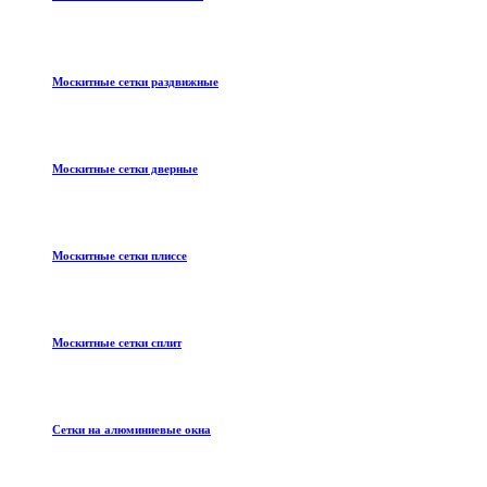
Москитные сетки раздвижные
Москитные сетки дверные
Москитные сетки плиссе
Москитные сетки сплит
Сетки на алюминиевые окна