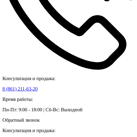
Консультация и продажа:
8 (861) 211-63-20
Время работы:
Пн-Пт: 9:00 - 18:00 | Сб-Вс: Выходной
Обратный звонок
Консультация и продажа: