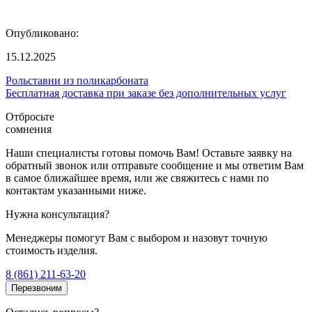
Опубликовано:
15.12.2025
Рольставни из поликарбоната
Бесплатная доставка при заказе без дополнительных услуг
Отбросьте
сомнения
Наши специалисты готовы помочь Вам! Оставьте заявку на
обратный звонок или отправьте сообщение и мы ответим Вам
в самое ближайшее время, или же свяжитесь с нами по
контактам указанными ниже.
Нужна консультация?
Менеджеры помогут Вам с выбором и назовут точную
стоимость изделия.
8 (861) 211-63-20
Перезвоним