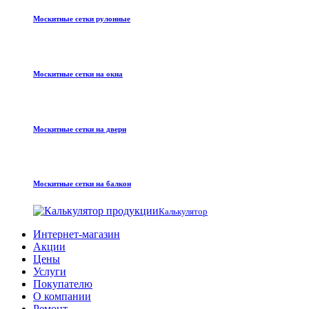
Москитные сетки рулонные
Москитные сетки на окна
Москитные сетки на двери
Москитные сетки на балкон
Калькулятор
Интернет-магазин
Акции
Цены
Услуги
Покупателю
О компании
Ремонт