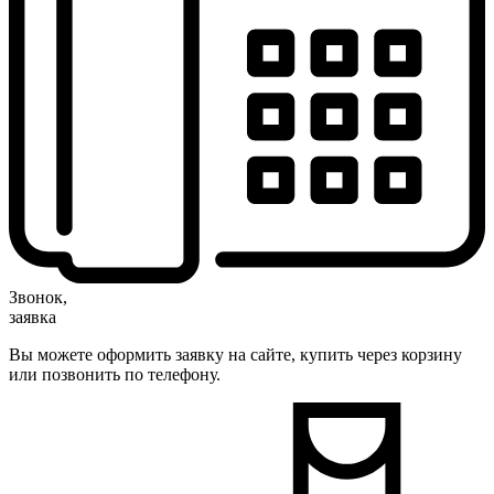
Звонок,
заявка
Вы можете оформить заявку на сайте, купить через корзину
или позвонить по телефону.