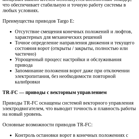
что обеспечивает стабильную и точную работу системы в
любых условиях.
Преимущества приводов Targo E:
Отсутствие смещения конечных положений и люфтов,
характерных для механических решений
Точное определение направления движения и текущего
состояния ворот (открыты / закрыты, полностью или
частично)
Упрощенный процесс настройки и обслуживания
привода
Запоминание положения ворот даже при отключении
электропитания, без необходимости повторной
калибровки
TR-FC — приводы с векторным управлением
Приводы TR-FC оснащены системой векторного управления
электродвигателем, что выводит точность и плавность работы
на новый уровень.
Основные возможности приводов TR-FC:
Контроль остановки ворот в конечных положениях с