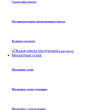
Скоростные ворота
Противопожарные промышленные ворота
Калитки для ворот
Калькулятор
Москитные сетки
Москитные сетки
Москитные сетки усиленные
Москитные сетки вставные