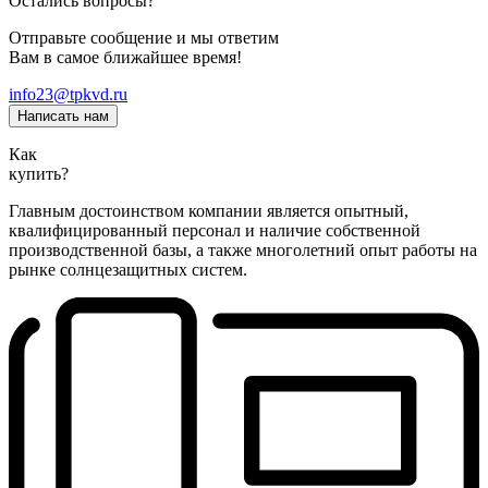
Остались вопросы?
Отправьте сообщение и мы ответим
Вам в самое ближайшее время!
info23@tpkvd.ru
Написать нам
Как
купить?
Главным достоинством компании является опытный,
квалифицированный персонал и наличие собственной
производственной базы, а также многолетний опыт работы на
рынке солнцезащитных систем.