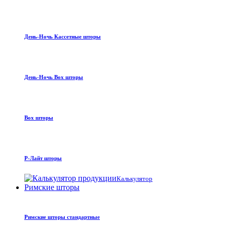
День-Ночь Кассетные шторы
День-Ночь Box шторы
Box шторы
Р-Лайт шторы
Калькулятор
Римские шторы
Римские шторы стандартные