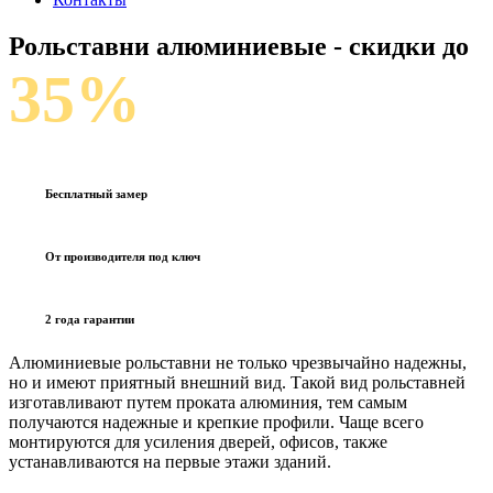
Рольставни алюминиевые
- скидки до
35%
Бесплатный замер
От производителя под ключ
2 года гарантии
Алюминиевые рольставни не только чрезвычайно надежны,
но и имеют приятный внешний вид. Такой вид рольставней
изготавливают путем проката алюминия, тем самым
получаются надежные и крепкие профили. Чаще всего
монтируются для усиления дверей, офисов, также
устанавливаются на первые этажи зданий.