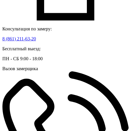
Консультация по замеру:
8 (861) 211-63-20
Бесплатный выезд:
ПН - СБ 9:00 - 18:00
Вызов замерщика