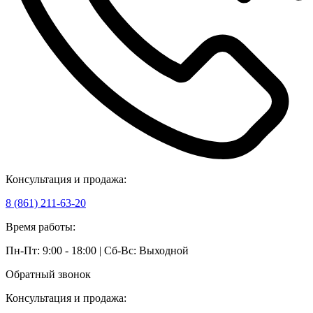
Консультация и продажа:
8 (861) 211-63-20
Время работы:
Пн-Пт: 9:00 - 18:00 | Сб-Вс: Выходной
Обратный звонок
Консультация и продажа: