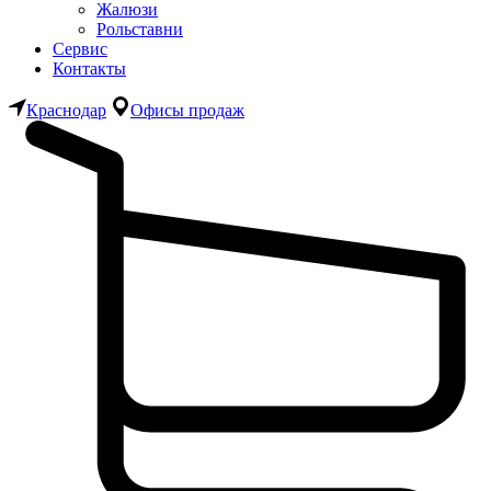
Жалюзи
Рольставни
Сервис
Контакты
Краснодар
Офисы продаж