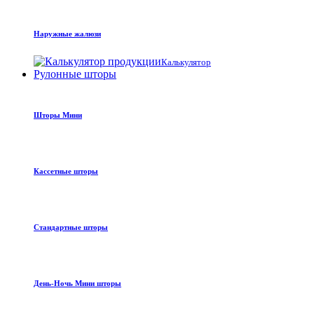
Наружные жалюзи
Калькулятор
Рулонные шторы
Шторы Мини
Кассетные шторы
Стандартные шторы
День-Ночь Мини шторы