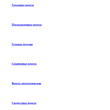
Гаражные ворота
Промышленные ворота
Готовые изделия
Секционные ворота
Ворота автоматические
Скоростные ворота