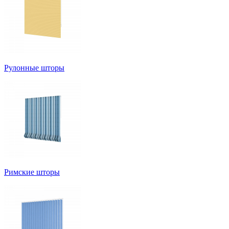
Рулонные шторы
Римские шторы