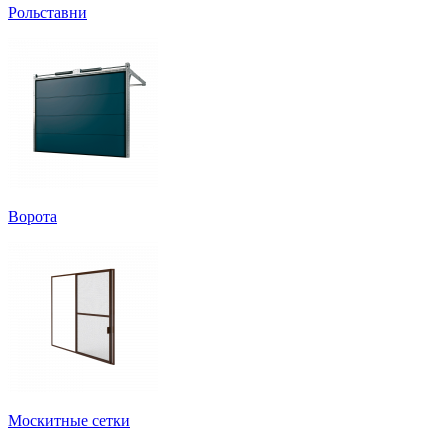
Рольставни
Ворота
Москитные сетки