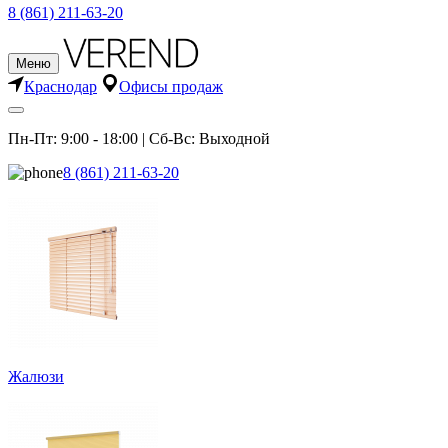
8 (861) 211-63-20
Меню
Краснодар
Офисы продаж
Пн-Пт: 9:00 - 18:00 | Сб-Вс: Выходной
8 (861) 211-63-20
Жалюзи