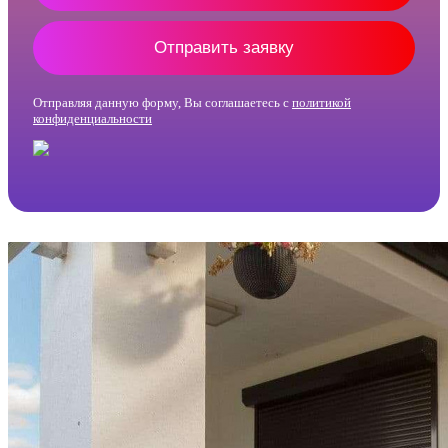
Отправить заявку
Отправляя данную форму, Вы соглашаетесь с
политикой
конфиденциальности