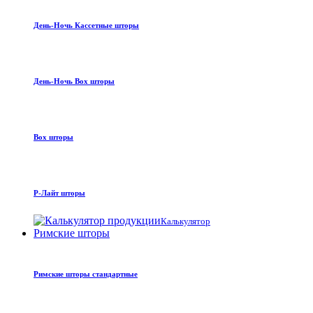
День-Ночь Кассетные шторы
День-Ночь Box шторы
Box шторы
Р-Лайт шторы
Калькулятор
Римские шторы
Римские шторы стандартные