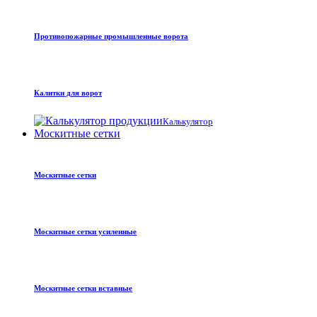
Противопожарные промышленные ворота
Калитки для ворот
Калькулятор
Москитные сетки
Москитные сетки
Москитные сетки усиленные
Москитные сетки вставные