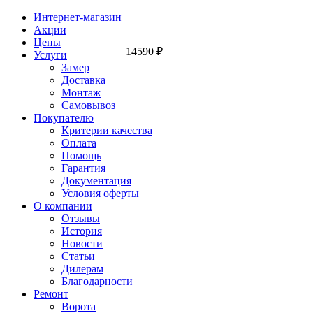
Интернет-магазин
Акции
Цены
14590
₽
Услуги
Замер
Доставка
Монтаж
Самовывоз
Покупателю
Критерии качества
Оплата
Помощь
Гарантия
Документация
Условия оферты
О компании
Отзывы
История
Новости
Статьи
Дилерам
Благодарности
Ремонт
Ворота