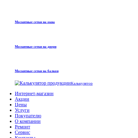
Москитные сетки на окна
Москитные сетки на двери
Москитные сетки на балкон
Калькулятор
Интернет-магазин
Акции
Цены
Услуги
Покупателю
О компании
Ремонт
Сервис
Контакты