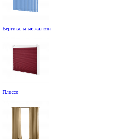
Вертикальные жалюзи
Плиссе