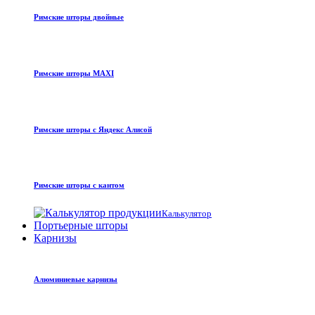
Римские шторы двойные
Римские шторы MAXI
Римские шторы с Яндекс Алисой
Римские шторы с кантом
Калькулятор
Портьерные шторы
Карнизы
Алюминиевые карнизы