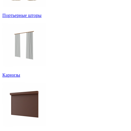
Портьерные шторы
Карнизы