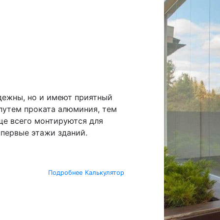
дежны, но и имеют приятный
путем проката алюминия, тем
ще всего монтируются для
 первые этажи зданий.
Подробнее
Калькулятор