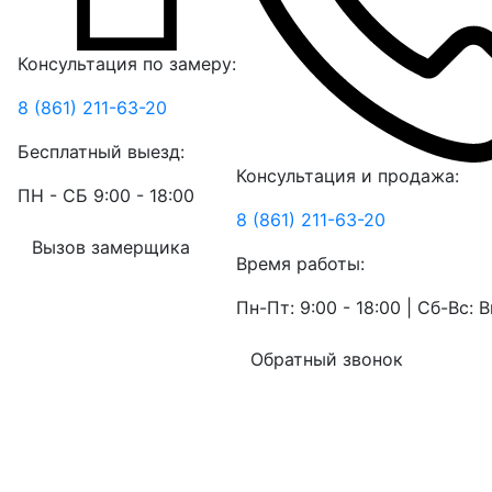
Консультация по замеру:
8 (861) 211-63-20
Бесплатный выезд:
Консультация и продажа:
ПН - СБ 9:00 - 18:00
8 (861) 211-63-20
Вызов замерщика
Время работы:
Пн-Пт: 9:00 - 18:00 | Сб-Вс:
Обратный звонок