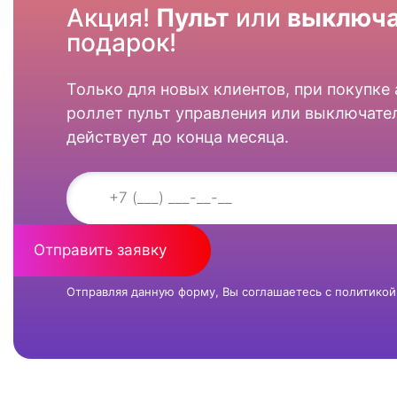
Акция!
Пульт
или
выключа
подарок!
Только для новых клиентов, при покупке
роллет пульт управления или выключател
действует до конца месяца.
Отправить заявку
Отправляя данную форму, Вы соглашаетесь с
политикой