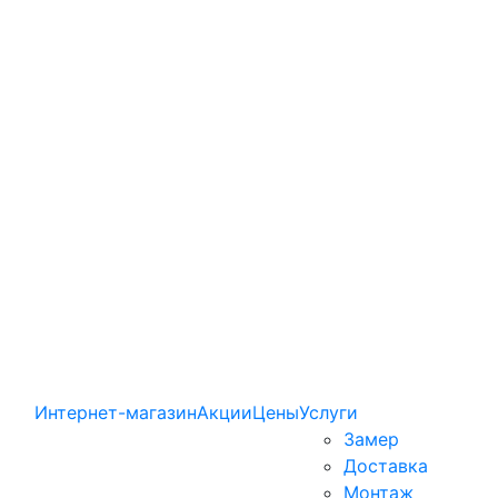
Интернет-магазин
Акции
Цены
Услуги
Замер
Доставка
Монтаж