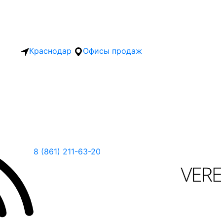
Краснодар
Офисы продаж
8 (861) 211-63-20