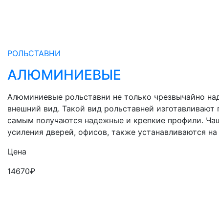
РОЛЬСТАВНИ
АЛЮМИНИЕВЫЕ
Алюминиевые рольставни не только чрезвычайно на
внешний вид. Такой вид рольставней изготавливают 
самым получаются надежные и крепкие профили. Ча
усиления дверей, офисов, также устанавливаются на
Цена
14670
₽