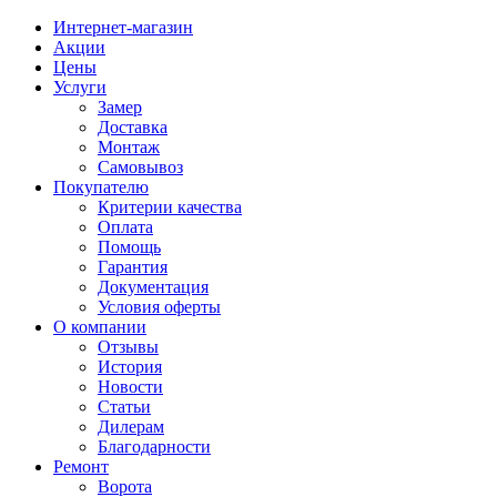
Интернет-магазин
Акции
Цены
Услуги
Замер
Доставка
Монтаж
Самовывоз
Покупателю
Критерии качества
Оплата
Помощь
Гарантия
Документация
Условия оферты
О компании
Отзывы
История
Новости
Статьи
Дилерам
Благодарности
Ремонт
Ворота