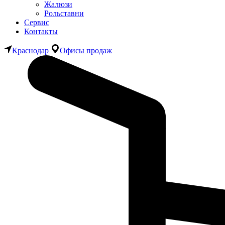
Жалюзи
Рольставни
Сервис
Контакты
Краснодар
Офисы продаж